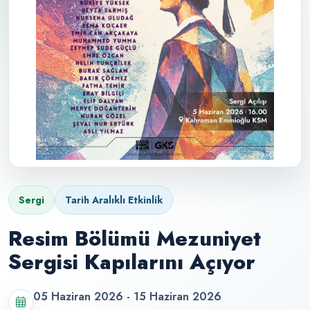
Sergi
Tarih Aralıklı Etkinlik
Resim Bölümü Mezuniyet
Sergisi Kapılarını Açıyor
05 Haziran 2026 - 15 Haziran 2026