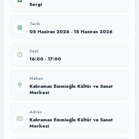
Sergi
Tarih
05 Haziran 2026 - 15 Haziran 2026
Saat
16:00 - 17:00
Mekan
Kahraman Emmioğlu Kültür ve Sanat
Merkezi
Adres
Kahraman Emmioğlu Kültür ve Sanat
Merkezi