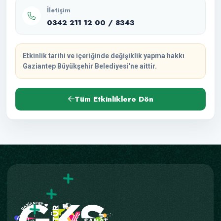
İletişim
0342 211 12 00 / 8343
Etkinlik tarihi ve içeriğinde değişiklik yapma hakkı
Gaziantep Büyükşehir Belediyesi'ne aittir.
Tüm Etkinliklere Dön