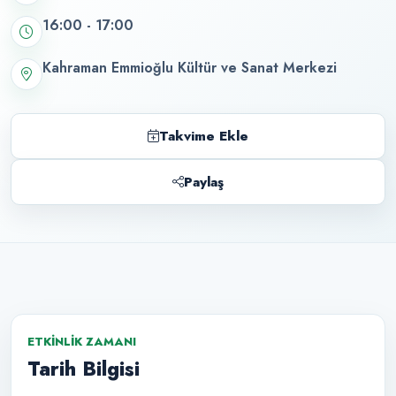
16:00 - 17:00
Kahraman Emmioğlu Kültür ve Sanat Merkezi
Takvime Ekle
Paylaş
ETKINLIK ZAMANI
Tarih Bilgisi