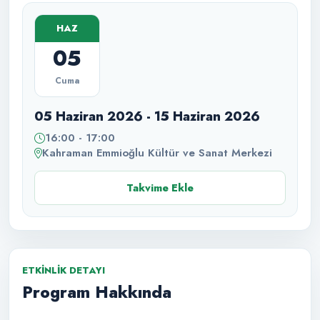
HAZ
05
Cuma
05 Haziran 2026 - 15 Haziran 2026
16:00 - 17:00
Kahraman Emmioğlu Kültür ve Sanat Merkezi
Takvime Ekle
ETKINLIK DETAYI
Program Hakkında