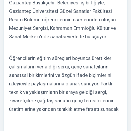
Gaziantep Büyükşehir Belediyesi iş birliğiyle,
Gaziantep Üniversitesi Güzel Sanatlar Fakültesi
Resim Bölümü öğrencilerinin eserlerinden oluşan
Mezuniyet Sergisi, Kahraman Emmioğlu Kültür ve
Sanat Merkezi’nde sanatseverlerle buluşuyor.
Öğrencilerin eğitim süreçleri boyunca ürettikleri
çalışmaların yer aldığı sergi, genç sanatçıların
sanatsal birikimlerini ve özgün ifade biçimlerini
izleyiciyle paylaşmalarına olanak sunuyor. Farklı
teknik ve yaklaşımların bir araya geldiği sergi,
ziyaretçilere çağdaş sanatın genç temsilcilerinin
üretimlerine yakından tanıklık etme fırsatı sunacak.