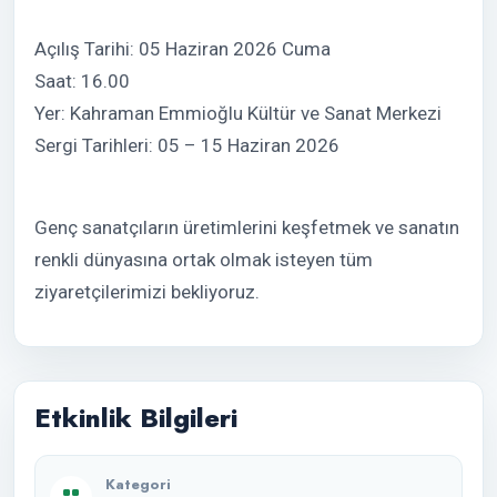
Açılış Tarihi: 05 Haziran 2026 Cuma
Saat: 16.00
Yer: Kahraman Emmioğlu Kültür ve Sanat Merkezi
Sergi Tarihleri: 05 – 15 Haziran 2026
Genç sanatçıların üretimlerini keşfetmek ve sanatın
renkli dünyasına ortak olmak isteyen tüm
ziyaretçilerimizi bekliyoruz.
Etkinlik Bilgileri
Kategori