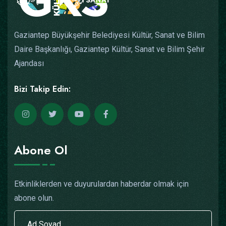
Gaziantep Büyükşehir Belediyesi Kültür, Sanat ve Bilim
Daire Başkanlığı, Gaziantep Kültür, Sanat ve Bilim Şehir
Ajandası
Bizi Takip Edin:
Abone Ol
Etkinliklerden ve duyurulardan haberdar olmak için
abone olun.