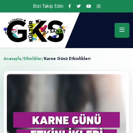
Bizi Takip Edin:
Anasayfa
/
Etkinlikler
/
Karne Günü Etkinlikleri