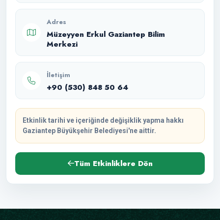
Adres
Müzeyyen Erkul Gaziantep Bilim
Merkezi
İletişim
+90 (530) 848 50 64
Etkinlik tarihi ve içeriğinde değişiklik yapma hakkı
Gaziantep Büyükşehir Belediyesi'ne aittir.
Tüm Etkinliklere Dön