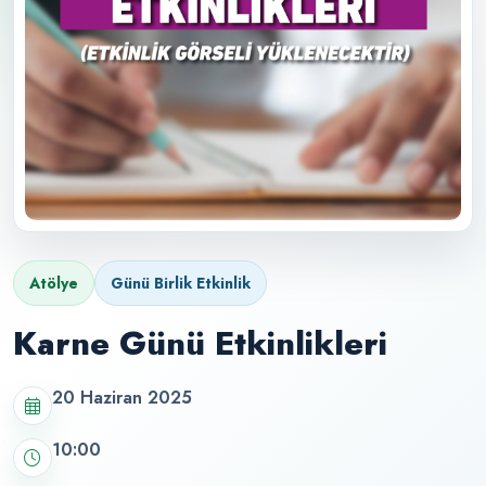
Atölye
Günü Birlik Etkinlik
Karne Günü Etkinlikleri
20 Haziran 2025
10:00