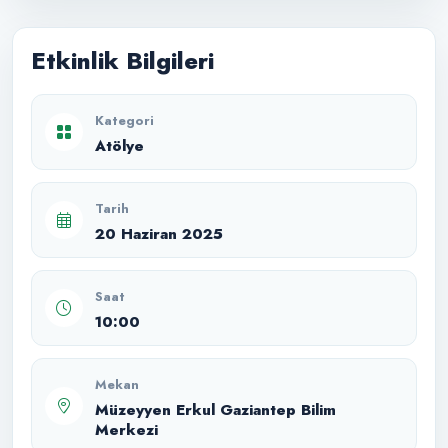
Etkinlik Bilgileri
Kategori
Atölye
Tarih
20 Haziran 2025
Saat
10:00
Mekan
Müzeyyen Erkul Gaziantep Bilim
Merkezi