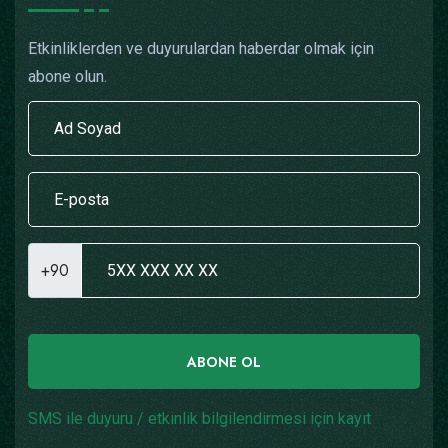
Etkinliklerden ve duyurulardan haberdar olmak için
abone olun.
+90
ABONE OL
SMS ile duyuru / etkinlik bilgilendirmesi için kayıt