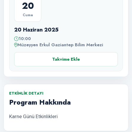
20
Cuma
20 Haziran 2025
10:00
Müzeyyen Erkul Gaziantep Bilim Merkezi
Takvime Ekle
ETKINLIK DETAYI
Program Hakkında
Karne Günü Etkinlikleri