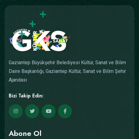
Gaziantep Büyükşehir Belediyesi Kültür, Sanat ve Bilim
Daire Başkanlığı, Gaziantep Kültür, Sanat ve Bilim Şehir
Ajandası
Bizi Takip Edin:
Abone Ol