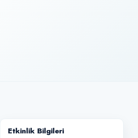
Etkinlik Bilgileri