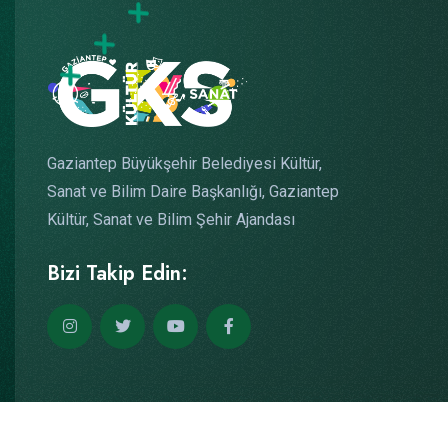
Gaziantep Büyükşehir Belediyesi Kültür,
Sanat ve Bilim Daire Başkanlığı, Gaziantep
Kültür, Sanat ve Bilim Şehir Ajandası
Bizi Takip Edin: