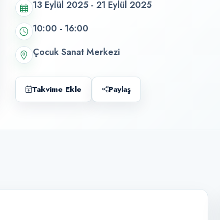
13 Eylül 2025 - 21 Eylül 2025
10:00 - 16:00
Çocuk Sanat Merkezi
Takvime Ekle
Paylaş