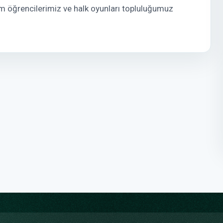
tüm öğrencilerimiz ve halk oyunları topluluğumuz