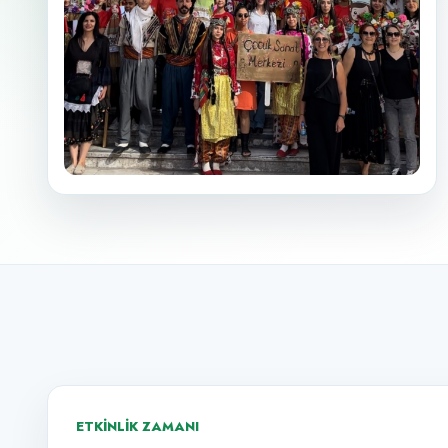
ETKINLIK ZAMANI