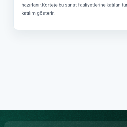
hazırlanır.Korteje bu sanat faaliyetlerine katılan 
katılım gösterir.