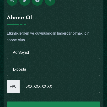
Abone Ol
Etkinliklerden ve duyurulardan haberdar olmak için
abone olun.
+90