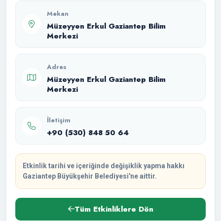
Mekan
Müzeyyen Erkul Gaziantep Bilim
Merkezi
Adres
Müzeyyen Erkul Gaziantep Bilim
Merkezi
İletişim
+90 (530) 848 50 64
Etkinlik tarihi ve içeriğinde değişiklik yapma hakkı
Gaziantep Büyükşehir Belediyesi'ne aittir.
Tüm Etkinliklere Dön