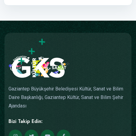
Gaziantep Büyükşehir Belediyesi Kültür, Sanat ve Bilim
Daire Başkanlığı, Gaziantep Kültür, Sanat ve Bilim Şehir
Ajandası
Bizi Takip Edin: