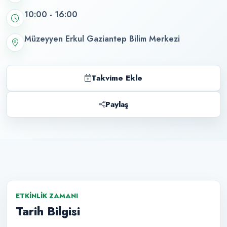
10:00 - 16:00
Müzeyyen Erkul Gaziantep Bilim Merkezi
Takvime Ekle
Paylaş
ETKINLIK ZAMANI
Tarih Bilgisi