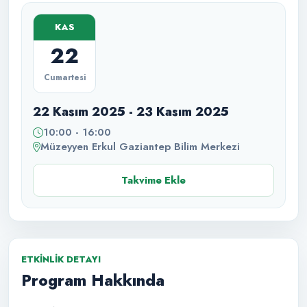
KAS
22
Cumartesi
22 Kasım 2025 - 23 Kasım 2025
10:00 - 16:00
Müzeyyen Erkul Gaziantep Bilim Merkezi
Takvime Ekle
ETKINLIK DETAYI
Program Hakkında