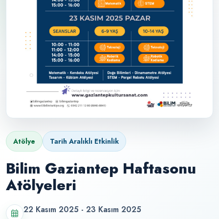
Atölye
Tarih Aralıklı Etkinlik
Bilim Gaziantep Haftasonu
Atölyeleri
22 Kasım 2025 - 23 Kasım 2025