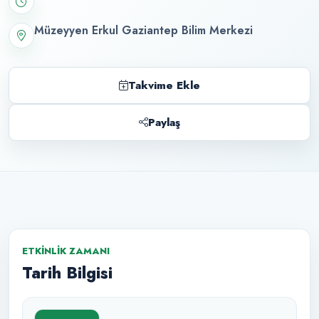
Müzeyyen Erkul Gaziantep Bilim Merkezi
Takvime Ekle
Paylaş
ETKINLIK ZAMANI
Tarih Bilgisi