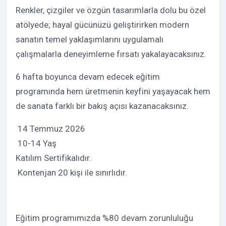
Renkler, çizgiler ve özgün tasarımlarla dolu bu özel
atölyede; hayal gücünüzü geliştirirken modern
sanatın temel yaklaşımlarını uygulamalı
çalışmalarla deneyimleme fırsatı yakalayacaksınız.
6 hafta boyunca devam edecek eğitim
programında hem üretmenin keyfini yaşayacak hem
de sanata farklı bir bakış açısı kazanacaksınız.
14 Temmuz 2026
10-14 Yaş
Katılım Sertifikalıdır.
Kontenjan 20 kişi ile sınırlıdır.
Eğitim programımızda %80 devam zorunluluğu