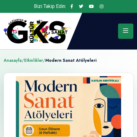
Bizi Takip Edin:
Anasayfa
/
Etkinlikler
/
Modern Sanat Atölyeleri