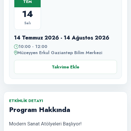
TEM
14
Salı
14 Temmuz 2026 - 14 Ağustos 2026
10:00 - 12:00
Müzeyyen Erkul Gaziantep Bilim Merkezi
Takvime Ekle
ETKINLIK DETAYI
Program Hakkında
Modern Sanat Atölyeleri Başlıyor!