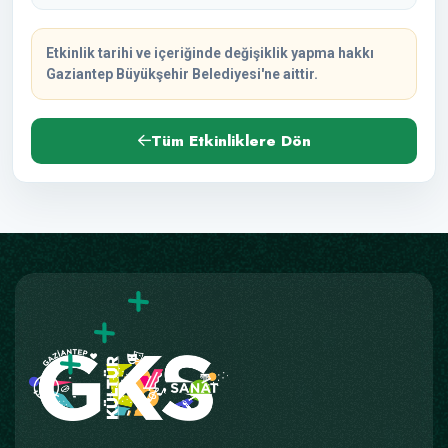
Etkinlik tarihi ve içeriğinde değişiklik yapma hakkı
Gaziantep Büyükşehir Belediyesi'ne aittir.
Tüm Etkinliklere Dön