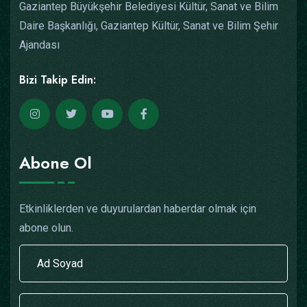
Gaziantep Büyükşehir Belediyesi Kültür, Sanat ve Bilim
Daire Başkanlığı, Gaziantep Kültür, Sanat ve Bilim Şehir
Ajandası
Bizi Takip Edin:
Abone Ol
Etkinliklerden ve duyurulardan haberdar olmak için
abone olun.