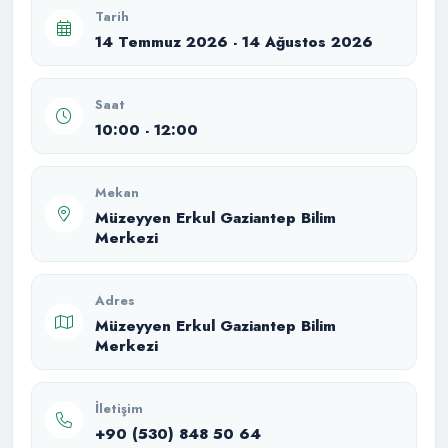
Tarih
14 Temmuz 2026 - 14 Ağustos 2026
Saat
10:00 - 12:00
Mekan
Müzeyyen Erkul Gaziantep Bilim
Merkezi
Adres
Müzeyyen Erkul Gaziantep Bilim
Merkezi
İletişim
+90 (530) 848 50 64