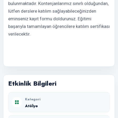
bulunmaktadır. Kontenjanlarımız sınırlı olduğundan,
lütfen derslere katılım sağlayabileceğinizden
eminseniz kayıt formu doldurunuz. Eğitimi
başarıyla tamamlayan öğrencilere katılım sertifikası
verilecektir.
Etkinlik Bilgileri
Kategori
Atölye