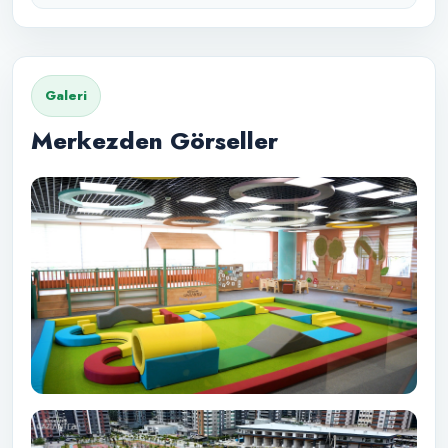
Galeri
Merkezden Görseller