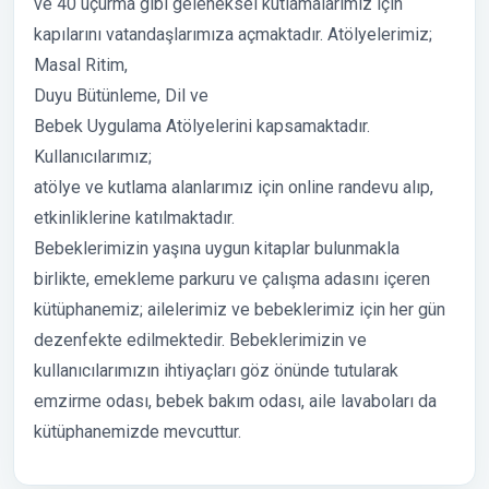
ve 40 uçurma gibi geleneksel kutlamalarımız için
kapılarını vatandaşlarımıza açmaktadır. Atölyelerimiz;
Masal Ritim,
Duyu Bütünleme, Dil ve
Bebek Uygulama Atölyelerini kapsamaktadır.
Kullanıcılarımız;
atölye ve kutlama alanlarımız için online randevu alıp,
etkinliklerine katılmaktadır.
Bebeklerimizin yaşına uygun kitaplar bulunmakla
birlikte, emekleme parkuru ve çalışma adasını içeren
kütüphanemiz; ailelerimiz ve bebeklerimiz için her gün
dezenfekte edilmektedir. Bebeklerimizin ve
kullanıcılarımızın ihtiyaçları göz önünde tutularak
emzirme odası, bebek bakım odası, aile lavaboları da
kütüphanemizde mevcuttur.