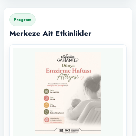
Program
Merkeze Ait Etkinlikler