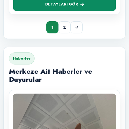
DETAYLARI GÖR
1
2
Haberler
Merkeze Ait Haberler ve
Duyurular