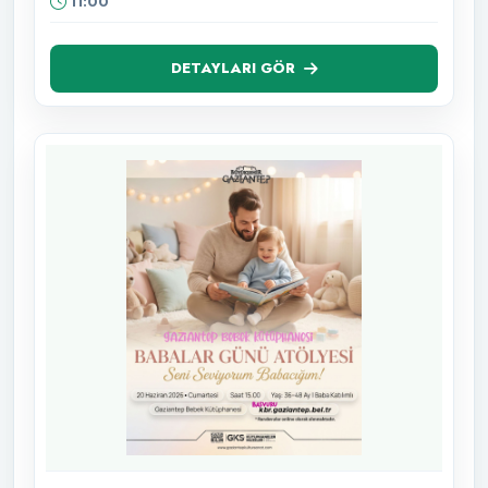
11:00
DETAYLARI GÖR