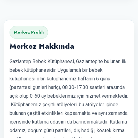
Merkez Profili
Merkez Hakkında
Gaziantep Bebek Kütüphanesi, Gaziantep’te bulunan ilk
bebek kütüphanesidir. Uygulamalı bir bebek
kütüphanesi olan kütüphanemiz haftanın 6 günü
(pazartesi günleri hariç), 08.30-17.30 saatleri arasında
açık olup 0-60 ay bebeklerimiz için hizmet vermektedir.
Kütüphanemiz çeşitli atölyeleri, bu atölyeler içinde
bulunan çeşitli etkinlikleri kapsamakta ve aynı zamanda
içerisinde kutlama odasını da barındırmaktadır. Kutlama
odamız; doğum günü partileri, diş hediği, köstek kırma