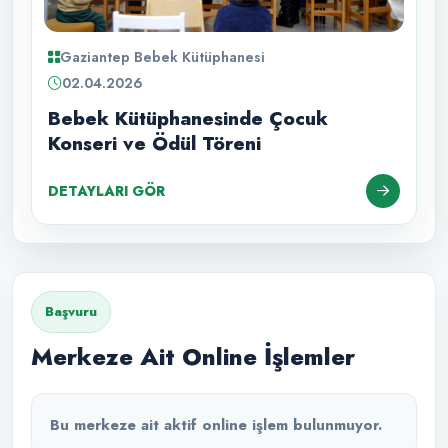
Gaziantep Bebek Kütüphanesi
02.04.2026
Bebek Kütüphanesinde Çocuk
Konseri ve Ödül Töreni
DETAYLARI GÖR
Başvuru
Merkeze Ait Online İşlemler
Bu merkeze ait aktif online işlem bulunmuyor.