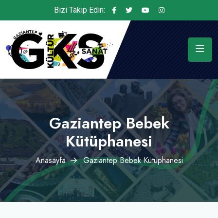
Bizi Takip Edin:
Gaziantep Bebek
Kütüphanesi
Anasayfa
Gaziantep Bebek Kütüphanesi