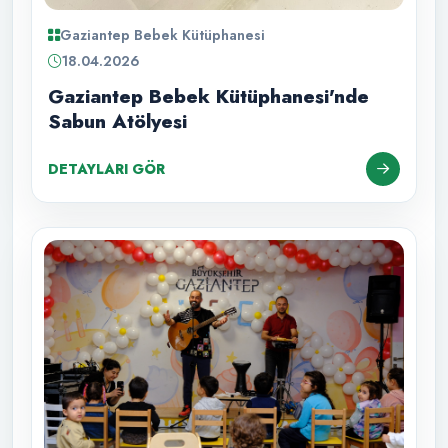
Gaziantep Bebek Kütüphanesi
18.04.2026
Gaziantep Bebek Kütüphanesi'nde
Sabun Atölyesi
DETAYLARI GÖR