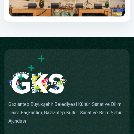
Gaziantep Büyükşehir Belediyesi Kültür, Sanat ve Bilim
Daire Başkanlığı, Gaziantep Kültür, Sanat ve Bilim Şehir
Ajandası