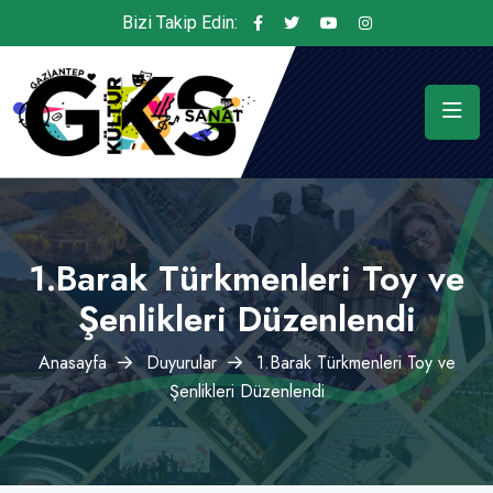
Bizi Takip Edin:
1.Barak Türkmenleri Toy ve
Şenlikleri Düzenlendi
Anasayfa
Duyurular
1.Barak Türkmenleri Toy ve
Şenlikleri Düzenlendi