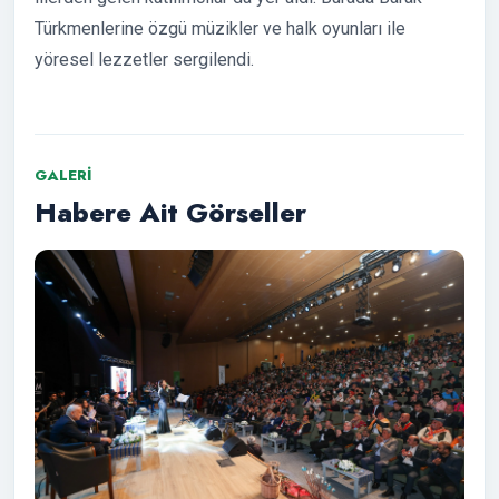
Türkmenlerine özgü müzikler ve halk oyunları ile
yöresel lezzetler sergilendi.
GALERI
Habere Ait Görseller