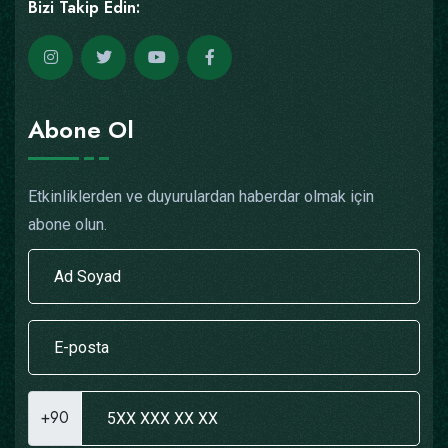
Bizi Takip Edin:
Abone Ol
Etkinliklerden ve duyurulardan haberdar olmak için
abone olun.
+90