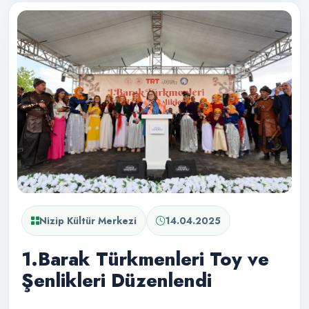
Nizip Kültür Merkezi
14.04.2025
1.Barak Türkmenleri Toy ve
Şenlikleri Düzenlendi