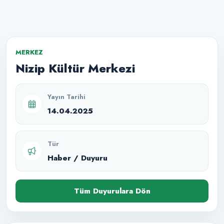
MERKEZ
Nizip Kültür Merkezi
Yayın Tarihi
14.04.2025
Tür
Haber / Duyuru
Tüm Duyurulara Dön