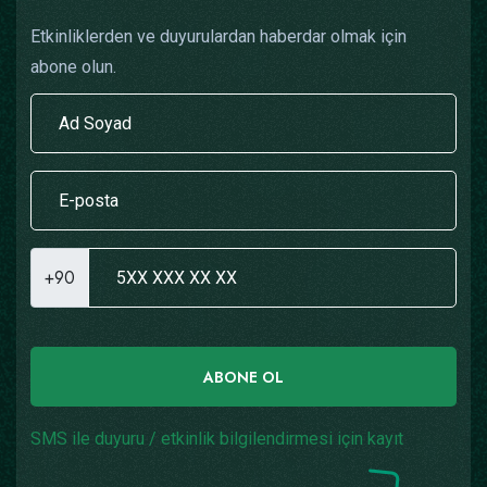
Etkinliklerden ve duyurulardan haberdar olmak için
abone olun.
+90
ABONE OL
SMS ile duyuru / etkinlik bilgilendirmesi için kayıt