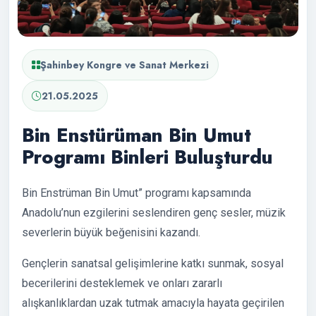
Şahinbey Kongre ve Sanat Merkezi
21.05.2025
Bin Enstürüman Bin Umut
Programı Binleri Buluşturdu
Bin Enstrüman Bin Umut” programı kapsamında
Anadolu’nun ezgilerini seslendiren genç sesler, müzik
severlerin büyük beğenisini kazandı.
Gençlerin sanatsal gelişimlerine katkı sunmak, sosyal
becerilerini desteklemek ve onları zararlı
alışkanlıklardan uzak tutmak amacıyla hayata geçirilen