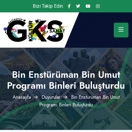
Bizi Takip Edin:
Bin Enstürüman Bin Umut
Programı Binleri Buluşturdu
Anasayfa
Duyurular
Bin Enstürüman Bin Umut
Programı Binleri Buluşturdu