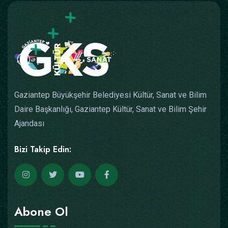
Gaziantep Büyükşehir Belediyesi Kültür, Sanat ve Bilim
Daire Başkanlığı, Gaziantep Kültür, Sanat ve Bilim Şehir
Ajandası
Bizi Takip Edin:
Abone Ol