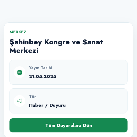
MERKEZ
Şahinbey Kongre ve Sanat
Merkezi
Yayın Tarihi
21.05.2025
Tür
Haber / Duyuru
Tüm Duyurulara Dön