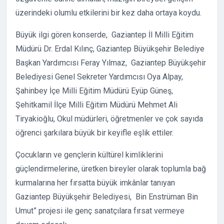
üzerindeki olumlu etkilerini bir kez daha ortaya koydu.
Büyük ilgi gören konserde, Gaziantep İl Milli Eğitim
Müdürü Dr. Erdal Kılınç, Gaziantep Büyükşehir Belediye
Başkan Yardımcısı Feray Yılmaz, Gaziantep Büyükşehir
Belediyesi Genel Sekreter Yardımcısı Oya Alpay,
Şahinbey İçe Milli Eğitim Müdürü Eyüp Güneş,
Şehitkamil İlçe Milli Eğitim Müdürü Mehmet Ali
Tiryakioğlu, Okul müdürleri, öğretmenler ve çok sayıda
öğrenci şarkılara büyük bir keyifle eşlik ettiler.
Çocukların ve gençlerin kültürel kimliklerini
güçlendirmelerine, üretken bireyler olarak toplumla bağ
kurmalarına her fırsatta büyük imkânlar tanıyan
Gaziantep Büyükşehir Belediyesi, Bin Enstrüman Bin
Umut” projesi ile genç sanatçılara fırsat vermeye