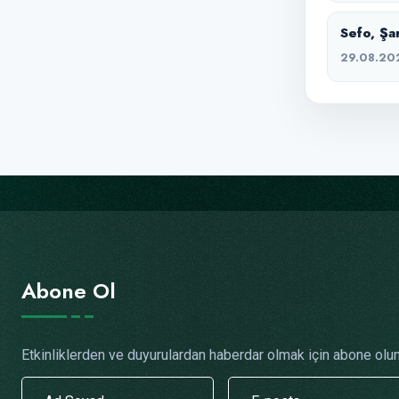
Sefo, Şa
29.08.20
Abone Ol
Etkinliklerden ve duyurulardan haberdar olmak için abone olun