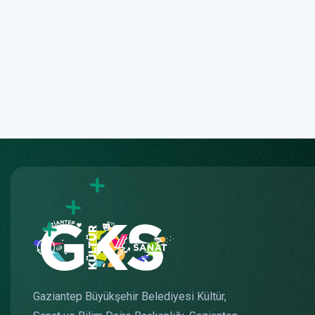
Gaziantep Büyükşehir Belediyesi Kültür,