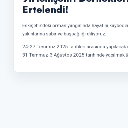
Ertelendi!
Eskişehir’deki orman yangınında hayatını kaybeden
yakınlarına sabır ve başsağlığı diliyoruz.
24-27 Temmuz 2025 tarihleri arasında yapılacak o
31 Temmuz-3 Ağustos 2025 tarihinde yapılmak 