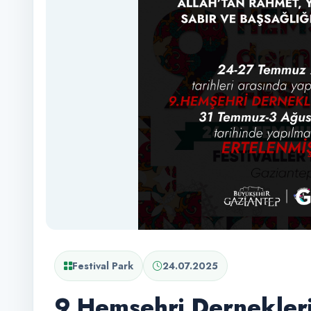
Festival Park
24.07.2025
9.Hemşehri Dernekleri 