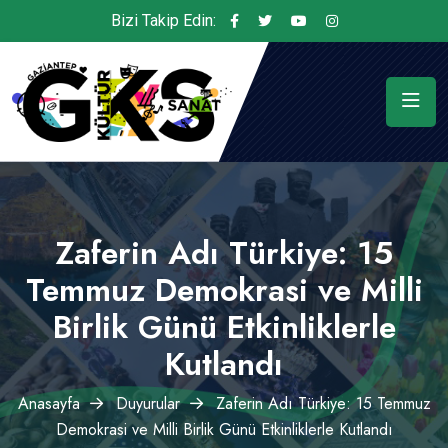
Bizi Takip Edin:
Zaferin Adı Türkiye: 15
Temmuz Demokrasi ve Milli
Birlik Günü Etkinliklerle
Kutlandı
Anasayfa
Duyurular
Zaferin Adı Türkiye: 15 Temmuz
Demokrasi ve Milli Birlik Günü Etkinliklerle Kutlandı