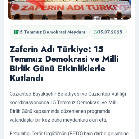
15 Temmuz Demokrasi Meydanı
15.07.2025
Zaferin Adı Türkiye: 15
Temmuz Demokrasi ve Milli
Birlik Günü Etkinliklerle
Kutlandı
Gaziantep Büyükşehir Belediyesi ve Gaziantep Valiliği
koordinasyonunda 15 Temmuz Demokrasi ve Milli
Birlik Günü kapsamında düzenlenen programda
vatandaşlar bir kez daha meydanlara akın etti.
Fetullahçı Terör Örgütü’nün (FETÖ) hain darbe girişimine