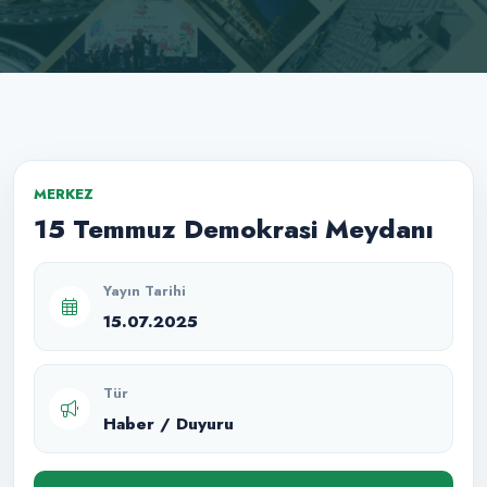
MERKEZ
15 Temmuz Demokrasi Meydanı
Yayın Tarihi
15.07.2025
Tür
Haber / Duyuru