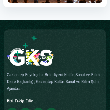
Gaziantep Büyükşehir Belediyesi Kültür, Sanat ve Bilim
Daire Başkanlığı, Gaziantep Kültür, Sanat ve Bilim Şehir
Ajandası
Bizi Takip Edin: