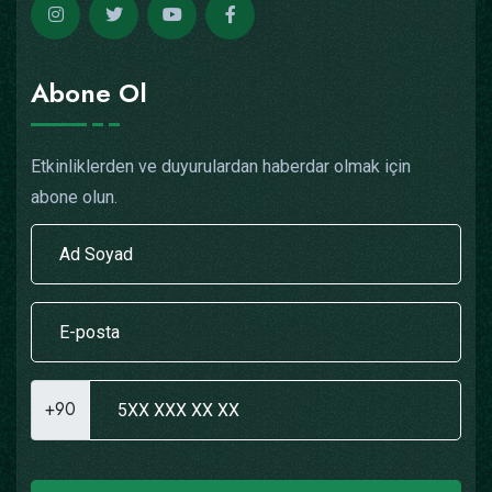
Abone Ol
Etkinliklerden ve duyurulardan haberdar olmak için
abone olun.
+90