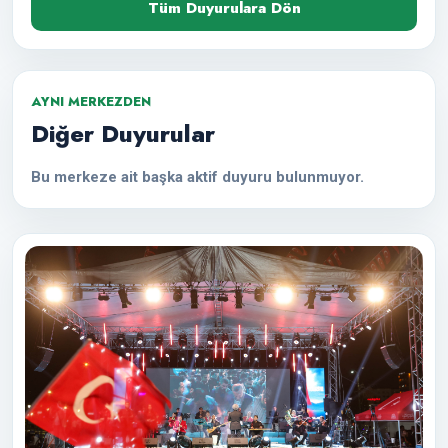
Tüm Duyurulara Dön
AYNI MERKEZDEN
Diğer Duyurular
Bu merkeze ait başka aktif duyuru bulunmuyor.