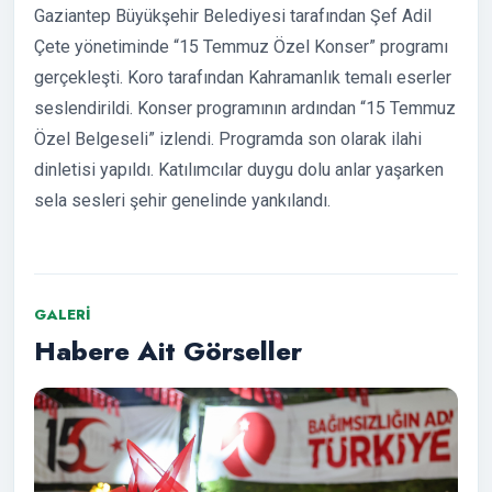
Gaziantep Büyükşehir Belediyesi tarafından Şef Adil
Çete yönetiminde “15 Temmuz Özel Konser” programı
gerçekleşti. Koro tarafından Kahramanlık temalı eserler
seslendirildi. Konser programının ardından “15 Temmuz
Özel Belgeseli” izlendi. Programda son olarak ilahi
dinletisi yapıldı. Katılımcılar duygu dolu anlar yaşarken
sela sesleri şehir genelinde yankılandı.
GALERI
Habere Ait Görseller