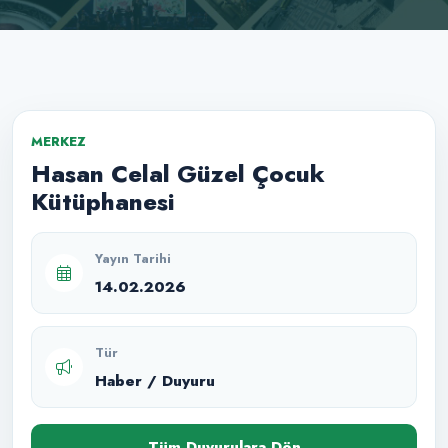
MERKEZ
Hasan Celal Güzel Çocuk
Kütüphanesi
Yayın Tarihi
14.02.2026
Tür
Haber / Duyuru
Tüm Duyurulara Dön