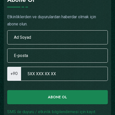
Etkinliklerden ve duyurulardan haberdar olmak için
abone olun.
+90
ABONE OL
SMS ile duyuru / etkinlik bilgilendirmesi için kayıt