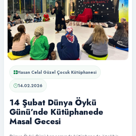
Hasan Celal Güzel Çocuk Kütüphanesi
14.02.2026
14 Şubat Dünya Öykü
Günü’nde Kütüphanede
Masal Gecesi