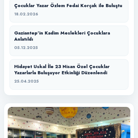
Çocuklar Yazar Özlem Fedai Korçak ile Buluştu
18.02.2026
Gaziantep’in Kadim Meslekleri Çocuklara
Anlatıldı
05.12.2025
Hidayet Uskal İle 23 Nisan Özel Çocuklar
Yazarlarla Buluşuyor Etkinliği Düzenlendi
25.04.2025