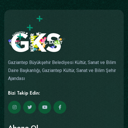
Gaziantep Büyükşehir Belediyesi Kültür, Sanat ve Bilim
Daire Başkanlığı, Gaziantep Kültür, Sanat ve Bilim Şehir
Ajandası
Bizi Takip Edin:
Abone Ol