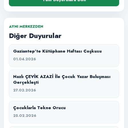
AYNI MERKEZDEN
Diğer Duyurular
Gaziantep’te Kütüphane Haftası Coşkusu
01.04.2026
Nazlı ÇEVİK AZAZİ İle Çocuk Yazar Buluşması
Gerçekleşti
27.02.2026
Çocuklarla Tekne Orucu
25.02.2026