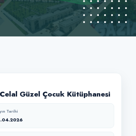
Celal Güzel Çocuk Kütüphanesi
yın Tarihi
1.04.2026