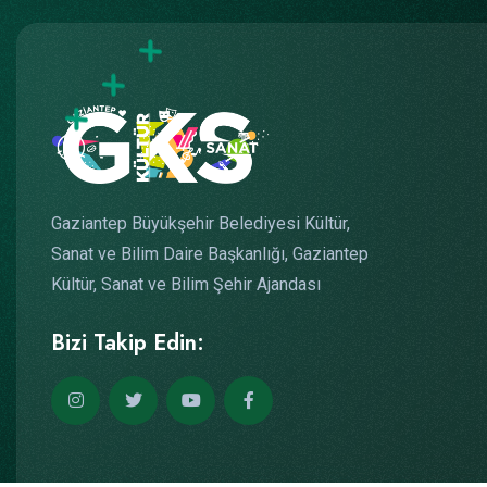
Gaziantep Büyükşehir Belediyesi Kültür,
Sanat ve Bilim Daire Başkanlığı, Gaziantep
Kültür, Sanat ve Bilim Şehir Ajandası
Bizi Takip Edin: