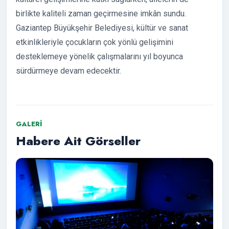
birlikte kaliteli zaman geçirmesine imkân sundu.
Gaziantep Büyükşehir Belediyesi, kültür ve sanat
etkinlikleriyle çocukların çok yönlü gelişimini
desteklemeye yönelik çalışmalarını yıl boyunca
sürdürmeye devam edecektir.
GALERI
Habere Ait Görseller