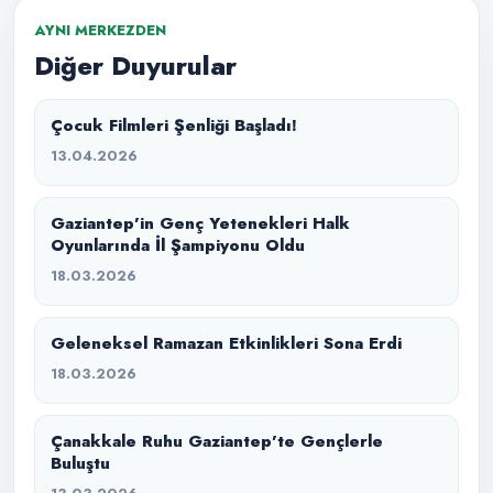
AYNI MERKEZDEN
Diğer Duyurular
Çocuk Filmleri Şenliği Başladı!
13.04.2026
Gaziantep’in Genç Yetenekleri Halk
Oyunlarında İl Şampiyonu Oldu
18.03.2026
Geleneksel Ramazan Etkinlikleri Sona Erdi
18.03.2026
Çanakkale Ruhu Gaziantep’te Gençlerle
Buluştu