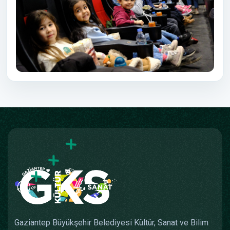
Gaziantep Büyükşehir Belediyesi Kültür, Sanat ve Bilim