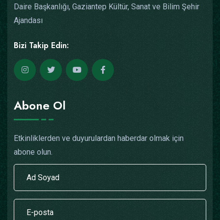
Daire Başkanlığı, Gaziantep Kültür, Sanat ve Bilim Şehir
Ajandası
Bizi Takip Edin:
Abone Ol
Etkinliklerden ve duyurulardan haberdar olmak için
abone olun.