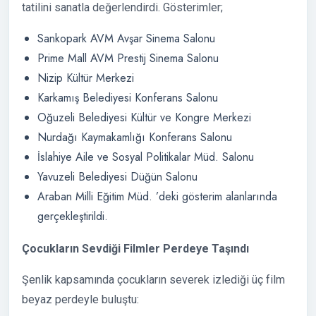
tatilini sanatla değerlendirdi. Gösterimler;
Sankopark AVM Avşar Sinema Salonu
Prime Mall AVM Prestij Sinema Salonu
Nizip Kültür Merkezi
Karkamış Belediyesi Konferans Salonu
Oğuzeli Belediyesi Kültür ve Kongre Merkezi
Nurdağı Kaymakamlığı Konferans Salonu
İslahiye Aile ve Sosyal Politikalar Müd. Salonu
Yavuzeli Belediyesi Düğün Salonu
Araban Milli Eğitim Müd. ’deki gösterim alanlarında
gerçekleştirildi.
Çocukların Sevdiği Filmler Perdeye Taşındı
Şenlik kapsamında çocukların severek izlediği üç film
beyaz perdeyle buluştu: