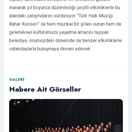
inanarak yıl boyunca düzenlediği çeşitli etkinliklerle bu
alandaki çalışmalarını sürdürüyor. “Türk Halk Müziği
Bahar Konseri” ile hem müzikal bir şölen sunan hem de
geleneksel kültürümüzü yaşatma amacını taşıyan
belediye, önümüzdeki dönemde de benzer etkinliklerle
vatandaşlarla buluşmaya devam edecek.
GALERI
Habere Ait Görseller