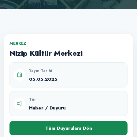
MERKEZ
Nizip Kültür Merkezi
Yayın Tarihi
05.05.2025
Tür
Haber / Duyuru
Tüm Duyurulara Dön