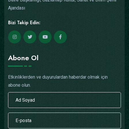
Ajandası
Bizi Takip Edin:
Abone Ol
Etkinliklerden ve duyurulardan haberdar olmak için
abone olun.