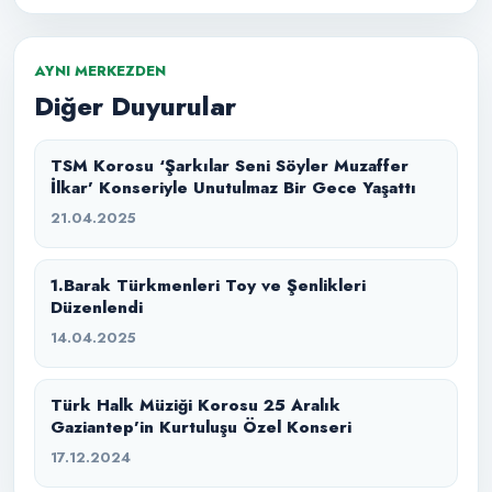
AYNI MERKEZDEN
Diğer Duyurular
TSM Korosu ‘Şarkılar Seni Söyler Muzaffer
İlkar’ Konseriyle Unutulmaz Bir Gece Yaşattı
21.04.2025
1.Barak Türkmenleri Toy ve Şenlikleri
Düzenlendi
14.04.2025
Türk Halk Müziği Korosu 25 Aralık
Gaziantep’in Kurtuluşu Özel Konseri
17.12.2024