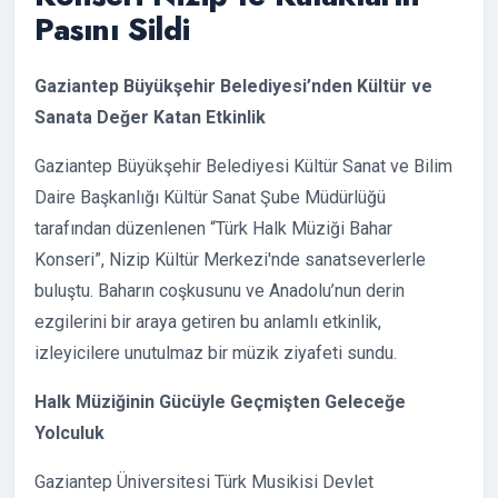
Pasını Sildi
Gaziantep Büyükşehir Belediyesi’nden Kültür ve
Sanata Değer Katan Etkinlik
Gaziantep Büyükşehir Belediyesi Kültür Sanat ve Bilim
Daire Başkanlığı Kültür Sanat Şube Müdürlüğü
tarafından düzenlenen “Türk Halk Müziği Bahar
Konseri”, Nizip Kültür Merkezi'nde sanatseverlerle
buluştu. Baharın coşkusunu ve Anadolu’nun derin
ezgilerini bir araya getiren bu anlamlı etkinlik,
izleyicilere unutulmaz bir müzik ziyafeti sundu.
Halk Müziğinin Gücüyle Geçmişten Geleceğe
Yolculuk
Gaziantep Üniversitesi Türk Musikisi Devlet