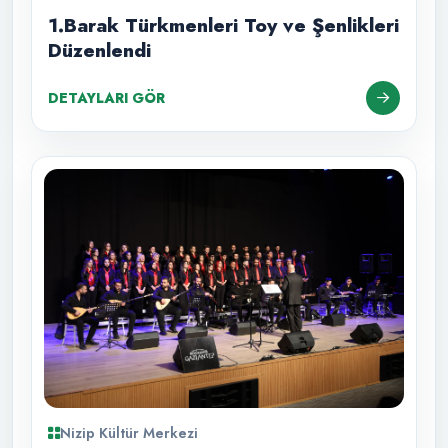
1.Barak Türkmenleri Toy ve Şenlikleri
Düzenlendi
DETAYLARI GÖR
Nizip Kültür Merkezi