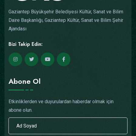
Gaziantep Büyükşehir Belediyesi Kültür, Sanat ve Bilim
Daire Başkanlığı, Gaziantep Kültür, Sanat ve Bilim Şehir
Ajandası
Bizi Takip Edin:
Abone Ol
Etkinliklerden ve duyurulardan haberdar olmak için
abone olun.