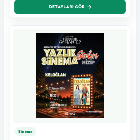
DETAYLARI GÖR
Sinema