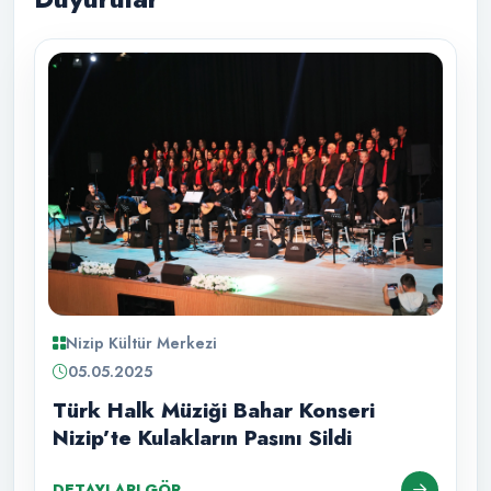
Nizip Kültür Merkezi
05.05.2025
Türk Halk Müziği Bahar Konseri
Nizip’te Kulakların Pasını Sildi
DETAYLARI GÖR