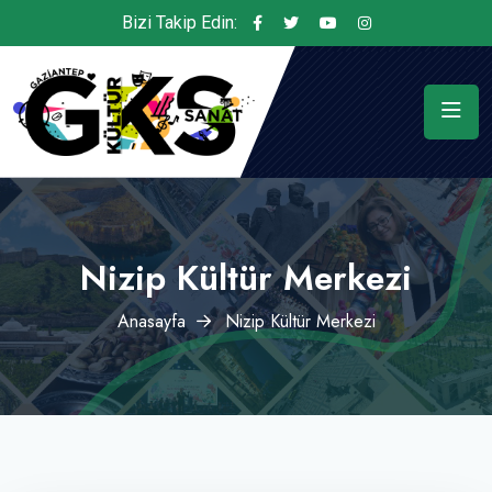
Bizi Takip Edin:
Nizip Kültür Merkezi
Anasayfa
Nizip Kültür Merkezi