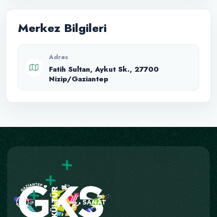
Merkez Bilgileri
Adres
Fatih Sultan, Aykut Sk., 27700
Nizip/Gaziantep