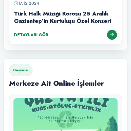
17.12.2024
Türk Halk Müziği Korosu 25 Aralık
Gaziantep’in Kurtuluşu Özel Konseri
DETAYLARI GÖR
Başvuru
Merkeze Ait Online İşlemler