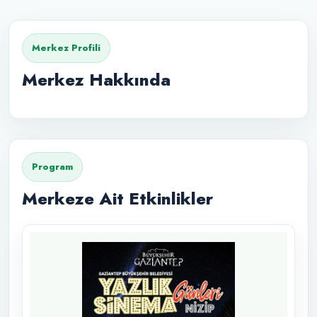
Merkez Profili
Merkez Hakkında
Program
Merkeze Ait Etkinlikler