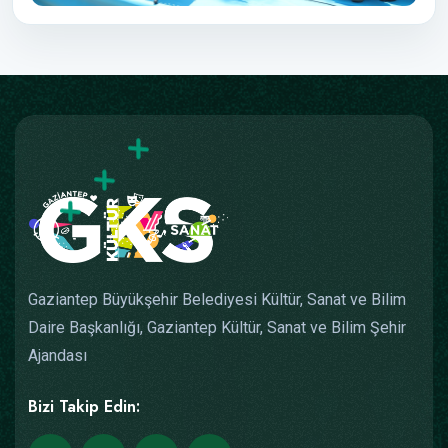
Gaziantep Büyükşehir Belediyesi Kültür, Sanat ve Bilim
Daire Başkanlığı, Gaziantep Kültür, Sanat ve Bilim Şehir
Ajandası
Bizi Takip Edin: