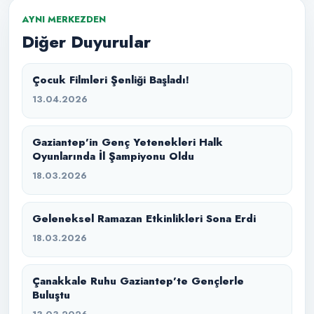
AYNI MERKEZDEN
Diğer Duyurular
Çocuk Filmleri Şenliği Başladı!
13.04.2026
Gaziantep’in Genç Yetenekleri Halk
Oyunlarında İl Şampiyonu Oldu
18.03.2026
Geleneksel Ramazan Etkinlikleri Sona Erdi
18.03.2026
Çanakkale Ruhu Gaziantep’te Gençlerle
Buluştu