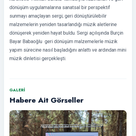
dönüşüm uygulamalarına sanatsal bir perspektif
sunmayı amaçlayan sergi; geri dönüştürülebilir
malzemelerin yeniden tasarlandığı müzik aletlerine
dönüşerek yeniden hayat buldu. Sergi açılışında Burçin
Bayar Babaoğlu geri dönüşüm malzemelerle müzik
yapım sürecine nasıl başladığını anlattı ve ardından mini
müzik dinletisi gerçekleşti.
GALERI
Habere Ait Görseller