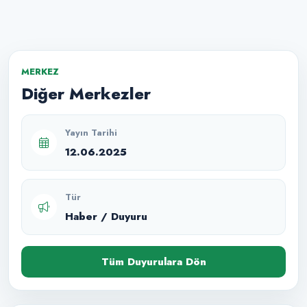
MERKEZ
Diğer Merkezler
Yayın Tarihi
12.06.2025
Tür
Haber / Duyuru
Tüm Duyurulara Dön