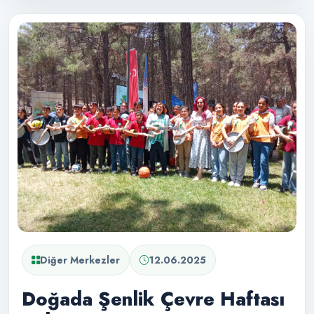
Diğer Merkezler
12.06.2025
Doğada Şenlik Çevre Haftası