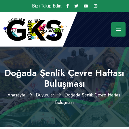
Bizi Takip Edin:
Doğada Şenlik Çevre Haftası
Buluşması
Anasayfa
Duyurular
Doğada Şenlik Çevre Haftası
Buluşması