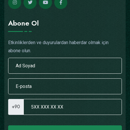
Abone Ol
Etkinliklerden ve duyurulardan haberdar olmak için
abone olun.
+90