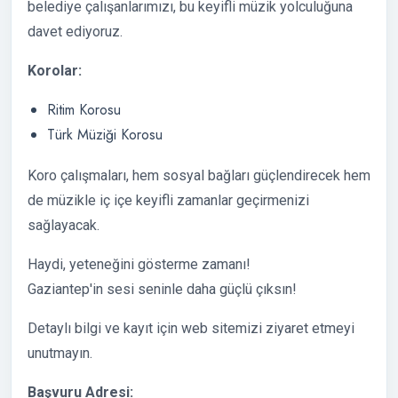
belediye çalışanlarımızı, bu keyifli müzik yolculuğuna
davet ediyoruz.
Korolar:
Ritim Korosu
Türk Müziği Korosu
Koro çalışmaları, hem sosyal bağları güçlendirecek hem
de müzikle iç içe keyifli zamanlar geçirmenizi
sağlayacak.
Haydi, yeteneğini gösterme zamanı!
Gaziantep'in sesi seninle daha güçlü çıksın!
Detaylı bilgi ve kayıt için web sitemizi ziyaret etmeyi
unutmayın.
Başvuru Adresi: