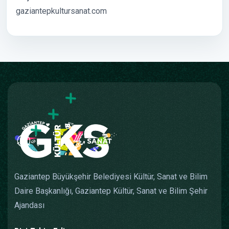
gaziantepkultursanat.com
Gaziantep Büyükşehir Belediyesi Kültür, Sanat ve Bilim
Daire Başkanlığı, Gaziantep Kültür, Sanat ve Bilim Şehir
Ajandası