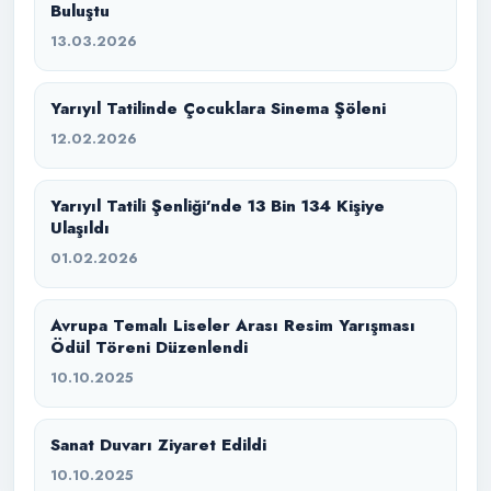
Buluştu
13.03.2026
Yarıyıl Tatilinde Çocuklara Sinema Şöleni
12.02.2026
Yarıyıl Tatili Şenliği’nde 13 Bin 134 Kişiye
Ulaşıldı
01.02.2026
Avrupa Temalı Liseler Arası Resim Yarışması
Ödül Töreni Düzenlendi
10.10.2025
Sanat Duvarı Ziyaret Edildi
10.10.2025