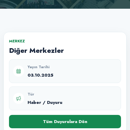
MERKEZ
Diğer Merkezler
Yayın Tarihi
03.10.2025
Tür
Haber / Duyuru
Tüm Duyurulara Dön