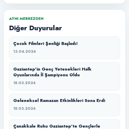
AYNI MERKEZDEN
Diğer Duyurular
Çocuk Filmleri Şenliği Başladı!
13.04.2026
Gaziantep’in Genç Yetenekleri Halk
Oyunlarında İl Şampiyonu Oldu
18.03.2026
Geleneksel Ramazan Etkinlikleri Sona Erdi
18.03.2026
Çanakkale Ruhu Gaziantep’te Gençlerle