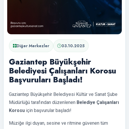
Diğer Merkezler
03.10.2025
Gaziantep Büyükşehir
Belediyesi Çalışanları Korosu
Başvuruları Başladı!
Gaziantep Büyükşehir Belediyesi Kültür ve Sanat Şube
Müdürlüğü tarafından düzenlenen
Belediye Çalışanları
Korosu
için başvurular başladı!
Müziğe ilgi duyan, sesine ve ritmine güvenen tüm