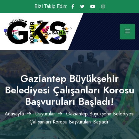
Bizi Takip Edin:
Gaziantep Büyükşehir
Belediyesi Çalışanları Korosu
Başvuruları Başladı!
Anasayfa
Duyurular
Gaziantep Büyükşehir Belediyesi
Çalışanları Korosu Başvuruları Başladı!