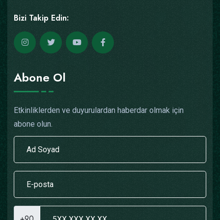
Bizi Takip Edin:
Abone Ol
Etkinliklerden ve duyurulardan haberdar olmak için
abone olun.
+90