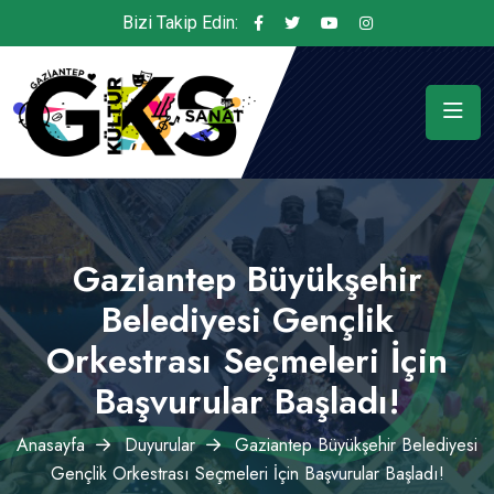
Bizi Takip Edin:
Gaziantep Büyükşehir
Belediyesi Gençlik
Orkestrası Seçmeleri İçin
Başvurular Başladı!
Anasayfa
Duyurular
Gaziantep Büyükşehir Belediyesi
Gençlik Orkestrası Seçmeleri İçin Başvurular Başladı!