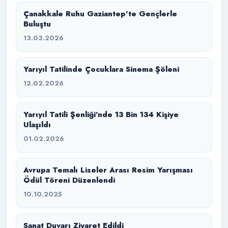
Çanakkale Ruhu Gaziantep’te Gençlerle
Buluştu
13.03.2026
Yarıyıl Tatilinde Çocuklara Sinema Şöleni
12.02.2026
Yarıyıl Tatili Şenliği’nde 13 Bin 134 Kişiye
Ulaşıldı
01.02.2026
Avrupa Temalı Liseler Arası Resim Yarışması
Ödül Töreni Düzenlendi
10.10.2025
Sanat Duvarı Ziyaret Edildi