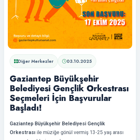
Diğer Merkezler
03.10.2025
Gaziantep Büyükşehir
Belediyesi Gençlik Orkestrası
Seçmeleri İçin Başvurular
Başladı!
Gaziantep Büyükşehir Belediyesi
Gençlik
Orkestrası
ile müziğe gönül vermiş 13-25 yaş arası