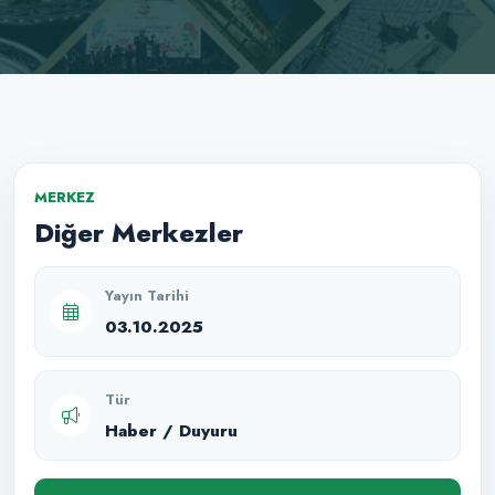
MERKEZ
Diğer Merkezler
Yayın Tarihi
03.10.2025
Tür
Haber / Duyuru