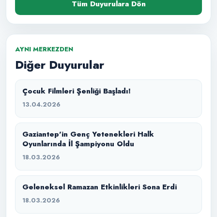
Tüm Duyurulara Dön
AYNI MERKEZDEN
Diğer Duyurular
Çocuk Filmleri Şenliği Başladı!
13.04.2026
Gaziantep’in Genç Yetenekleri Halk
Oyunlarında İl Şampiyonu Oldu
18.03.2026
Geleneksel Ramazan Etkinlikleri Sona Erdi
18.03.2026