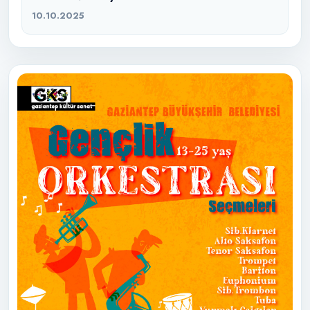
10.10.2025