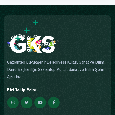
Gaziantep Büyükşehir Belediyesi Kültür, Sanat ve Bilim
Daire Başkanlığı, Gaziantep Kültür, Sanat ve Bilim Şehir
Ajandası
Bizi Takip Edin: