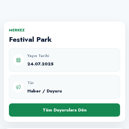
MERKEZ
Festival Park
Yayın Tarihi
24.07.2025
Tür
Haber / Duyuru
Tüm Duyurulara Dön