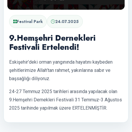
Festival Park
24.07.2025
9.Hemşehri Dernekleri
Festivali Ertelendi!
Eskişehir’deki orman yangınında hayatını kaybeden
şehitlerimize Allah’tan rahmet, yakınlarına sabır ve
başsağlığı diliyoruz.
24-27 Temmuz 2025 tarihleri arasında yapılacak olan
9.Hemşehri Dernekleri Festivali 31 Temmuz-3 Ağustos
2025 tarihinde yapılmak üzere ERTELENMİŞTİR.