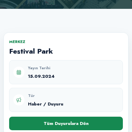
MERKEZ
Festival Park
Yayın Tarihi
15.09.2024
Tür
Haber / Duyuru
Tüm Duyurulara Dön