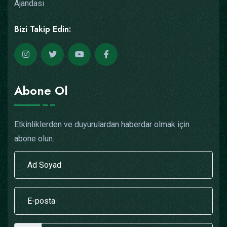
Ajandası
Bizi Takip Edin:
Abone Ol
Etkinliklerden ve duyurulardan haberdar olmak için
abone olun.