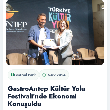
Festival Park
15.09.2024
GastroAntep Kültür Yolu
Festivali’nde Ekonomi
Konuşuldu