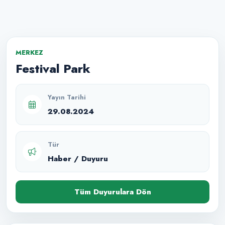
MERKEZ
Festival Park
Yayın Tarihi
29.08.2024
Tür
Haber / Duyuru
Tüm Duyurulara Dön