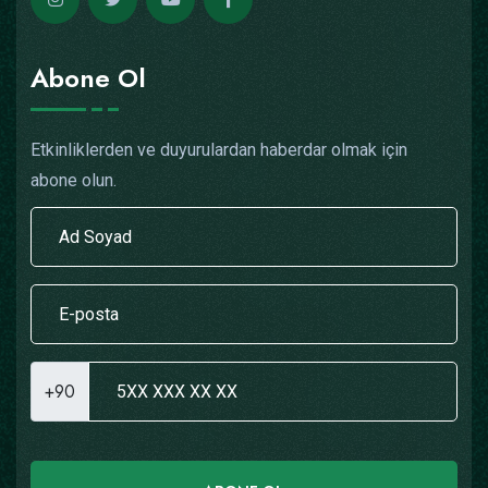
Abone Ol
Etkinliklerden ve duyurulardan haberdar olmak için
abone olun.
+90