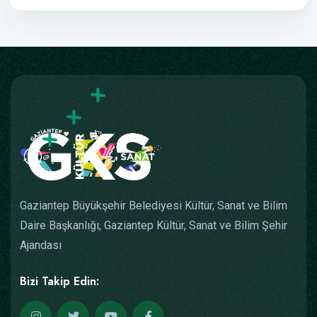
Gaziantep Büyükşehir Belediyesi Kültür, Sanat ve Bilim
Daire Başkanlığı, Gaziantep Kültür, Sanat ve Bilim Şehir
Ajandası
Bizi Takip Edin: