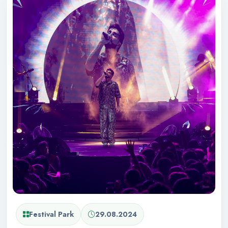
Festival Park
29.08.2024