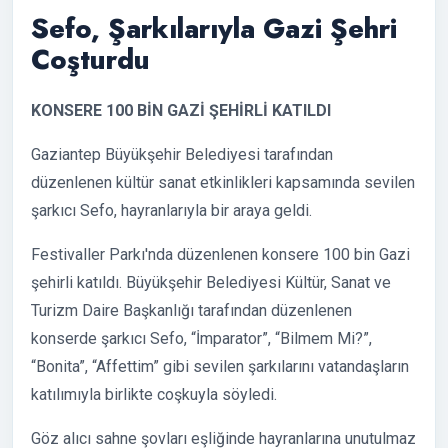
Sefo, Şarkılarıyla Gazi Şehri
Coşturdu
KONSERE 100 BİN GAZİ ŞEHİRLİ KATILDI
Gaziantep Büyükşehir Belediyesi tarafından
düzenlenen kültür sanat etkinlikleri kapsamında sevilen
şarkıcı Sefo, hayranlarıyla bir araya geldi.
Festivaller Parkı'nda düzenlenen konsere 100 bin Gazi
şehirli katıldı. Büyükşehir Belediyesi Kültür, Sanat ve
Turizm Daire Başkanlığı tarafından düzenlenen
konserde şarkıcı Sefo, “İmparator”, “Bilmem Mi?”,
“Bonita”, “Affettim” gibi sevilen şarkılarını vatandaşların
katılımıyla birlikte coşkuyla söyledi.
Göz alıcı sahne şovları eşliğinde hayranlarına unutulmaz