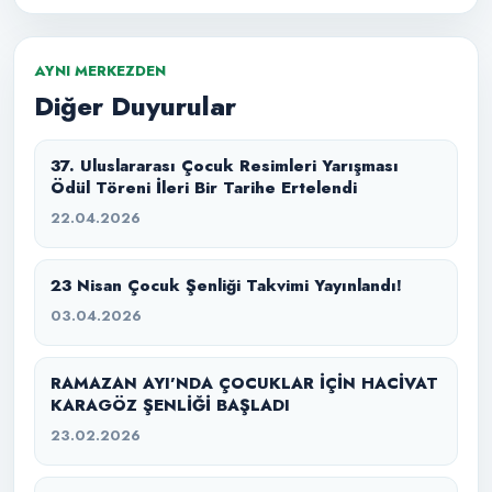
AYNI MERKEZDEN
Diğer Duyurular
37. Uluslararası Çocuk Resimleri Yarışması
Ödül Töreni İleri Bir Tarihe Ertelendi
22.04.2026
23 Nisan Çocuk Şenliği Takvimi Yayınlandı!
03.04.2026
RAMAZAN AYI’NDA ÇOCUKLAR İÇİN HACİVAT
KARAGÖZ ŞENLİĞİ BAŞLADI
23.02.2026