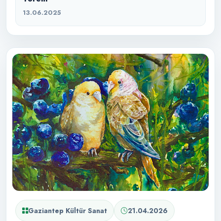
13.06.2025
Gaziantep Kültür Sanat
21.04.2026