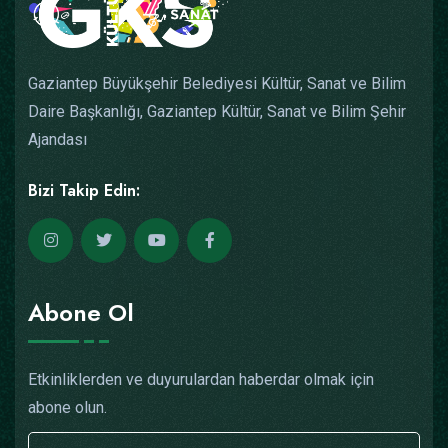
Gaziantep Büyükşehir Belediyesi Kültür, Sanat ve Bilim
Daire Başkanlığı, Gaziantep Kültür, Sanat ve Bilim Şehir
Ajandası
Bizi Takip Edin:
Abone Ol
Etkinliklerden ve duyurulardan haberdar olmak için
abone olun.