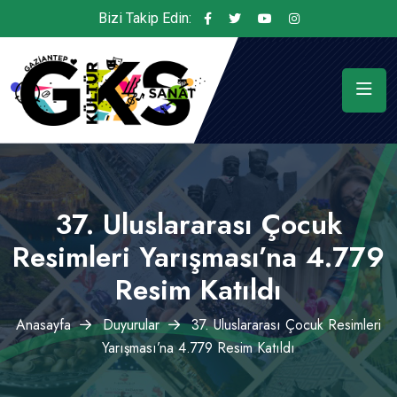
Bizi Takip Edin:
37. Uluslararası Çocuk
Resimleri Yarışması’na 4.779
Resim Katıldı
Anasayfa
Duyurular
37. Uluslararası Çocuk Resimleri
Yarışması’na 4.779 Resim Katıldı