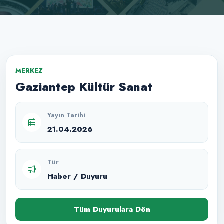
MERKEZ
Gaziantep Kültür Sanat
Yayın Tarihi
21.04.2026
Tür
Haber / Duyuru
Tüm Duyurulara Dön