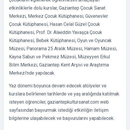
etkinliklerle dolu kurslar, Gaziantep Çocuk Sanat
Merkezi, Merkez Çocuk Kütüphanesi, Güvenevler
Çocuk Kütüphanesi, Hasan Celal Güzel Çocuk
Kütüphanesi, Prof. Dr. Alaeddin Yavaşça Çocuk
Kütüphanesi, Bebek Kütüphanesi, Oyun ve Oyuncak
Müzesi, Panorama 25 Aralık Müzesi, Hamam Müzesi,
Kayna Sabun ve Pekmez Müzesi, Müzeyyen Erkul
Bilim Merkezi, Gaziantep Kent Arşivi ve Araştırma
Merkezi’nde yapılacak.
Yaz dönemi boyunca devam edecek atölyeler ve
kurslara belirlenen tarihlerde ve yaş aralığında katılmak
isteyen öğrenciler, gaziantepkultursanat.com web
sayfasından başvurmak istediği etkinliğin iletişim
bilgilerine ulaşabilecek ve başvurularını yapabilecek.