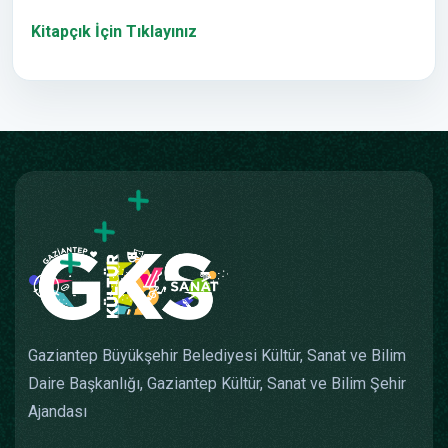
Kitapçık İçin Tıklayınız
Gaziantep Büyükşehir Belediyesi Kültür, Sanat ve Bilim
Daire Başkanlığı, Gaziantep Kültür, Sanat ve Bilim Şehir
Ajandası