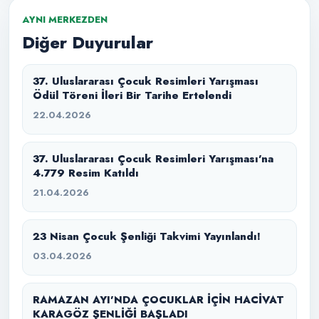
AYNI MERKEZDEN
Diğer Duyurular
37. Uluslararası Çocuk Resimleri Yarışması
Ödül Töreni İleri Bir Tarihe Ertelendi
22.04.2026
37. Uluslararası Çocuk Resimleri Yarışması’na
4.779 Resim Katıldı
21.04.2026
23 Nisan Çocuk Şenliği Takvimi Yayınlandı!
03.04.2026
RAMAZAN AYI’NDA ÇOCUKLAR İÇİN HACİVAT
KARAGÖZ ŞENLİĞİ BAŞLADI