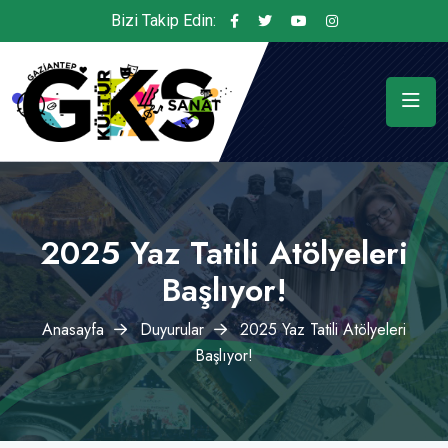
Bizi Takip Edin:
2025 Yaz Tatili Atölyeleri
Başlıyor!
Anasayfa
Duyurular
2025 Yaz Tatili Atölyeleri
Başlıyor!