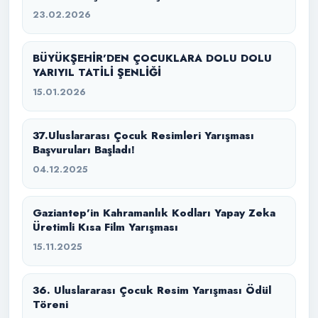
23.02.2026
BÜYÜKŞEHİR’DEN ÇOCUKLARA DOLU DOLU
YARIYIL TATİLİ ŞENLİĞİ
15.01.2026
37.Uluslararası Çocuk Resimleri Yarışması
Başvuruları Başladı!
04.12.2025
Gaziantep’in Kahramanlık Kodları Yapay Zeka
Üretimli Kısa Film Yarışması
15.11.2025
36. Uluslararası Çocuk Resim Yarışması Ödül
Töreni