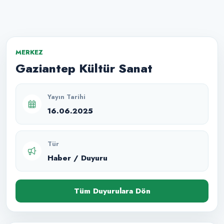
MERKEZ
Gaziantep Kültür Sanat
Yayın Tarihi
16.06.2025
Tür
Haber / Duyuru
Tüm Duyurulara Dön