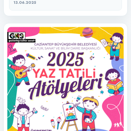
13.06.2025