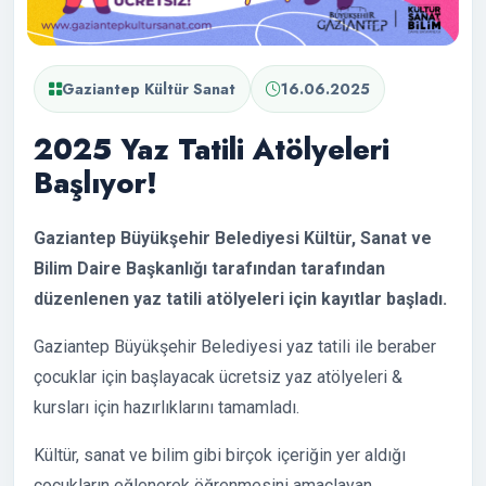
Gaziantep Kültür Sanat
16.06.2025
2025 Yaz Tatili Atölyeleri
Başlıyor!
Gaziantep Büyükşehir Belediyesi Kültür, Sanat ve
Bilim Daire Başkanlığı tarafından tarafından
düzenlenen yaz tatili atölyeleri için kayıtlar başladı.
Gaziantep Büyükşehir Belediyesi yaz tatili ile beraber
çocuklar için başlayacak ücretsiz yaz atölyeleri &
kursları için hazırlıklarını tamamladı.
Kültür, sanat ve bilim gibi birçok içeriğin yer aldığı
çocukların eğlenerek öğrenmesini amaçlayan