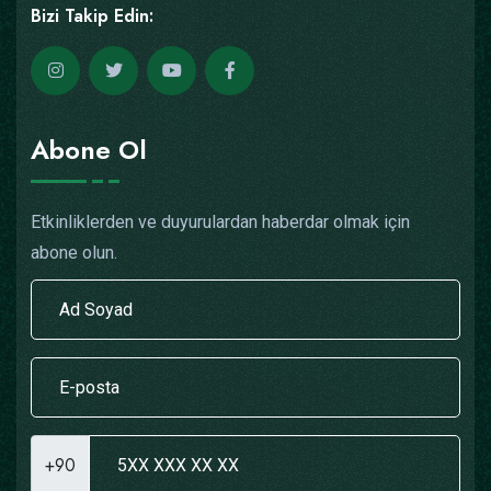
Bizi Takip Edin:
Abone Ol
Etkinliklerden ve duyurulardan haberdar olmak için
abone olun.
+90