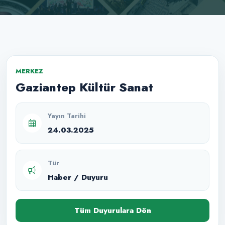
MERKEZ
Gaziantep Kültür Sanat
Yayın Tarihi
24.03.2025
Tür
Haber / Duyuru
Tüm Duyurulara Dön