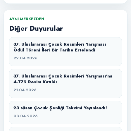
AYNI MERKEZDEN
Diğer Duyurular
37. Uluslararası Çocuk Resimleri Yarışması
Ödül Töreni İleri Bir Tarihe Ertelendi
22.04.2026
37. Uluslararası Çocuk Resimleri Yarışması’na
4.779 Resim Katıldı
21.04.2026
23 Nisan Çocuk Şenliği Takvimi Yayınlandı!
03.04.2026