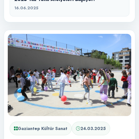
16.06.2025
Gaziantep Kültür Sanat
24.03.2025