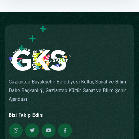
Gaziantep Büyükşehir Belediyesi Kültür, Sanat ve Bilim
Daire Başkanlığı, Gaziantep Kültür, Sanat ve Bilim Şehir
Ajandası
Bizi Takip Edin: