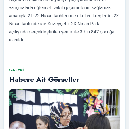
yarışmalarla eğlenceli vakit geçirmelerini sağlamak
amacıyla 21-22 Nisan tarihlerinde okul ve kreşlerde; 23
Nisan tarihinde ise Kuzeyşehir 23 Nisan Parkı
açılışında gerçekleştirilen şenlik ile 3 bin 847 çocuğa
ulaşıldı.
GALERI
Habere Ait Görseller