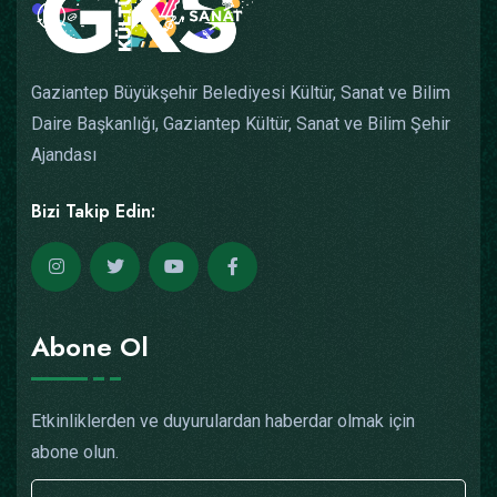
Gaziantep Büyükşehir Belediyesi Kültür, Sanat ve Bilim
Daire Başkanlığı, Gaziantep Kültür, Sanat ve Bilim Şehir
Ajandası
Bizi Takip Edin:
Abone Ol
Etkinliklerden ve duyurulardan haberdar olmak için
abone olun.