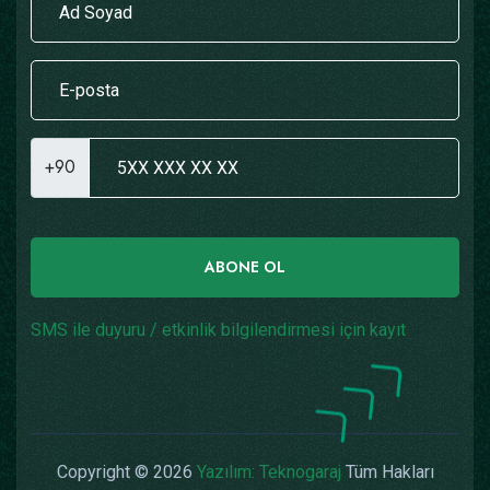
+90
ABONE OL
SMS ile duyuru / etkinlik bilgilendirmesi için kayıt
Copyright © 2026
Yazılım: Teknogaraj
Tüm Hakları