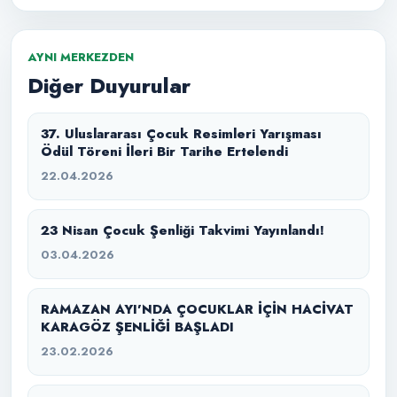
AYNI MERKEZDEN
Diğer Duyurular
37. Uluslararası Çocuk Resimleri Yarışması
Ödül Töreni İleri Bir Tarihe Ertelendi
22.04.2026
23 Nisan Çocuk Şenliği Takvimi Yayınlandı!
03.04.2026
RAMAZAN AYI’NDA ÇOCUKLAR İÇİN HACİVAT
KARAGÖZ ŞENLİĞİ BAŞLADI
23.02.2026