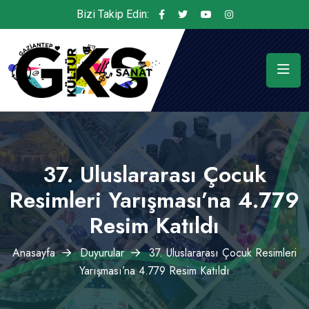
Bizi Takip Edin:
37. Uluslararası Çocuk
Resimleri Yarışması’na 4.779
Resim Katıldı
Anasayfa
Duyurular
37. Uluslararası Çocuk Resimleri
Yarışması’na 4.779 Resim Katıldı