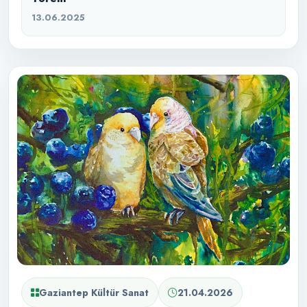
13.06.2025
Gaziantep Kültür Sanat
21.04.2026