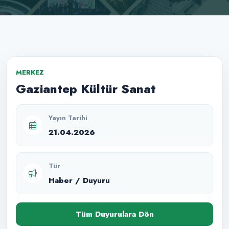
MERKEZ
Gaziantep Kültür Sanat
Yayın Tarihi
21.04.2026
Tür
Haber / Duyuru
Tüm Duyurulara Dön