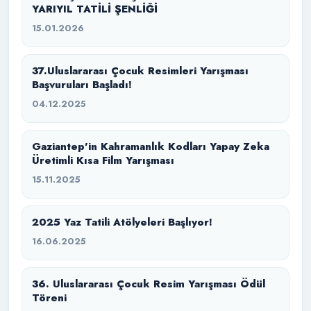
YARIYIL TATİLİ ŞENLİĞİ
15.01.2026
37.Uluslararası Çocuk Resimleri Yarışması
Başvuruları Başladı!
04.12.2025
Gaziantep’in Kahramanlık Kodları Yapay Zeka
Üretimli Kısa Film Yarışması
15.11.2025
2025 Yaz Tatili Atölyeleri Başlıyor!
16.06.2025
36. Uluslararası Çocuk Resim Yarışması Ödül
Töreni