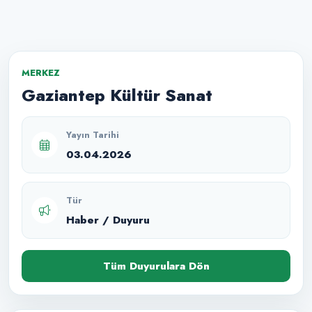
MERKEZ
Gaziantep Kültür Sanat
Yayın Tarihi
03.04.2026
Tür
Haber / Duyuru
Tüm Duyurulara Dön