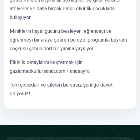
atölyeler ve daha birçok renkli etkinlik çocuklarla
buluşuyor.
Miniklerin hayal gücünü besleyen, eğlenceyi ve
öğrenmeyi bir araya getiren bu özel programla bayram
coşkusu şehrin dört bir yanına yayılıyor.
Etkinlik detaylarını keşfetmek için:
gaziantepkultursanat.com / anasayfa
Tüm çocukları ve aileleri bu eşsiz şenliğe davet
ediyoruz!