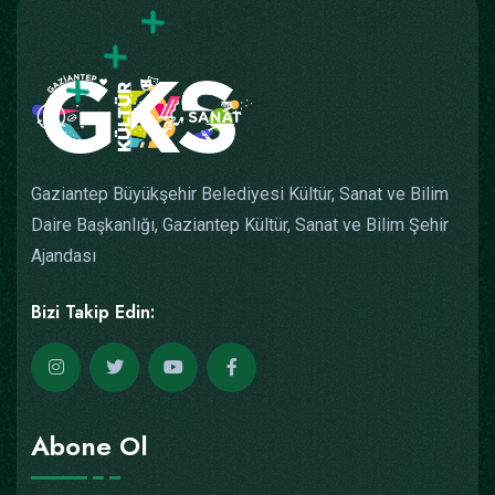
Gaziantep Büyükşehir Belediyesi Kültür, Sanat ve Bilim
Daire Başkanlığı, Gaziantep Kültür, Sanat ve Bilim Şehir
Ajandası
Bizi Takip Edin:
Abone Ol