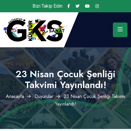
Bizi Takip Edin:
23 Nisan Çocuk Şenliği
Takvimi Yayınlandı!
Anasayfa
Duyurular
23 Nisan Çocuk Şenliği Takvimi
Yayınlandı!