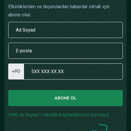
Etkinliklerden ve duyurulardan haberdar olmak için
abone olun.
+90
ABONE OL
SMS ile duyuru / etkinlik bilgilendirmesi için kayıt