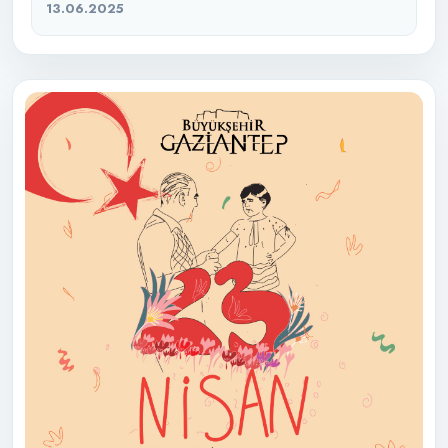
13.06.2025