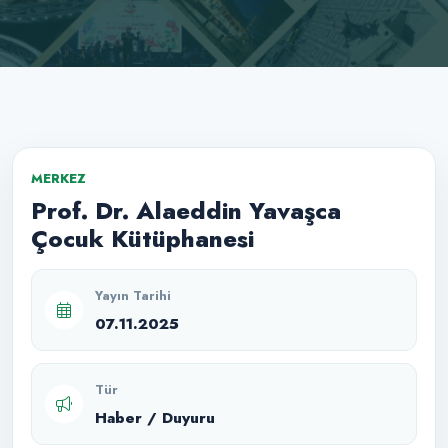
MERKEZ
Prof. Dr. Alaeddin Yavaşca
Çocuk Kütüphanesi
Yayın Tarihi
07.11.2025
Tür
Haber / Duyuru