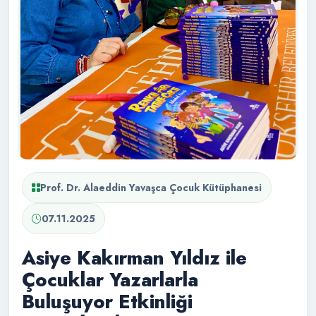
Prof. Dr. Alaeddin Yavaşca Çocuk Kütüphanesi
07.11.2025
Asiye Kakırman Yıldız ile
Çocuklar Yazarlarla
Buluşuyor Etkinliği