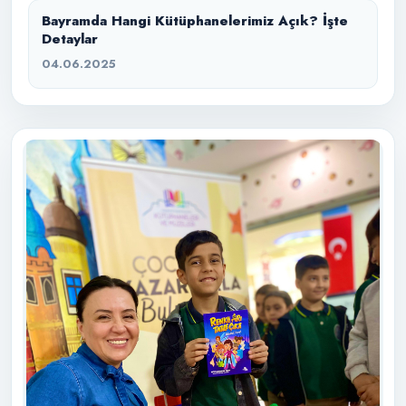
Bayramda Hangi Kütüphanelerimiz Açık? İşte
Detaylar
04.06.2025