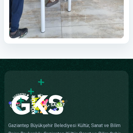
Gaziantep Büyükşehir Belediyesi Kültür, Sanat ve Bilim