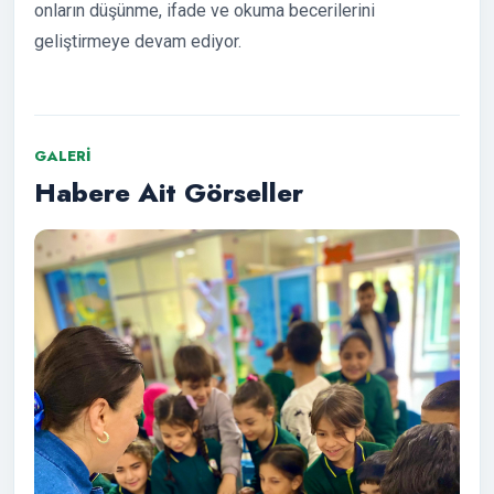
onların düşünme, ifade ve okuma becerilerini
geliştirmeye devam ediyor.
GALERI
Habere Ait Görseller