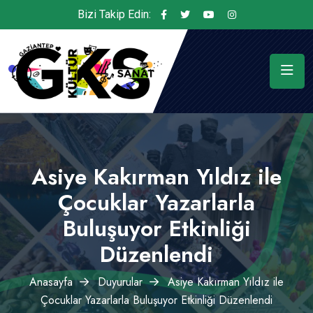
Bizi Takip Edin:
Asiye Kakırman Yıldız ile
Çocuklar Yazarlarla
Buluşuyor Etkinliği
Düzenlendi
Anasayfa
Duyurular
Asiye Kakırman Yıldız ile
Çocuklar Yazarlarla Buluşuyor Etkinliği Düzenlendi