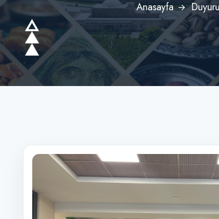
Anasayfa
Duyuru