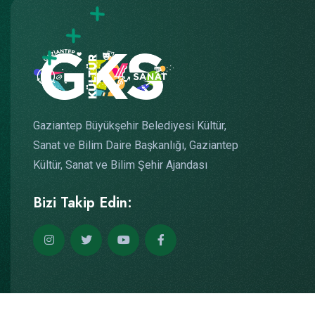
Gaziantep Büyükşehir Belediyesi Kültür,
Sanat ve Bilim Daire Başkanlığı, Gaziantep
Kültür, Sanat ve Bilim Şehir Ajandası
Bizi Takip Edin: