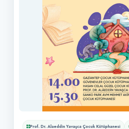
Prof. Dr. Alaeddin Yavaşca Çocuk Kütüphanesi