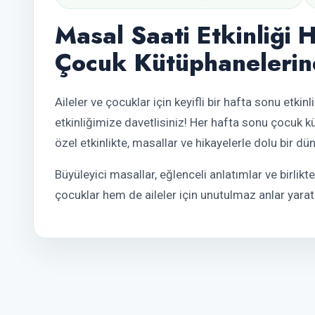
Masal Saati Etkinliği 
Çocuk Kütüphanelerin
Aileler ve çocuklar için keyifli bir hafta sonu etkin
etkinliğimize davetlisiniz! Her hafta sonu çocuk
özel etkinlikte, masallar ve hikayelerle dolu bir d
Büyüleyici masallar, eğlenceli anlatımlar ve birlikt
çocuklar hem de aileler için unutulmaz anlar yarat