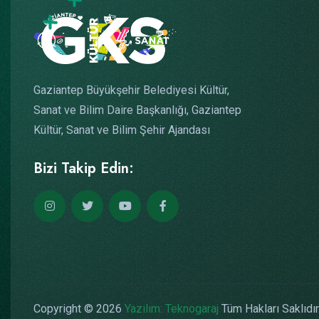
Gaziantep Büyükşehir Belediyesi Kültür,
Sanat ve Bilim Daire Başkanlığı, Gaziantep
Kültür, Sanat ve Bilim Şehir Ajandası
Bizi Takip Edin:
Copyright © 2026
Yazılım: Teknogaraj
Tüm Hakları Saklıdır