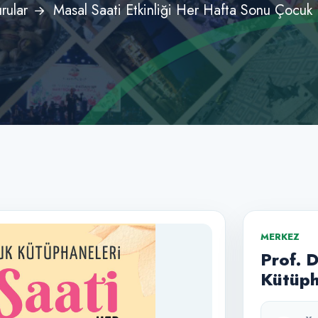
rular
Masal Saati Etkinliği Her Hafta Sonu Çocuk
MERKEZ
Prof. 
Kütüph