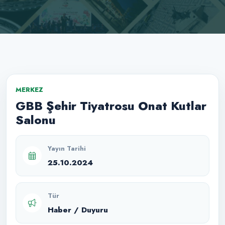
MERKEZ
GBB Şehir Tiyatrosu Onat Kutlar
Salonu
Yayın Tarihi
25.10.2024
Tür
Haber / Duyuru