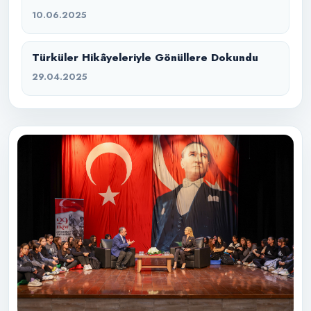
10.06.2025
Türküler Hikâyeleriyle Gönüllere Dokundu
29.04.2025