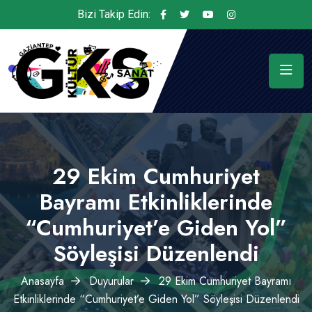
Bizi Takip Edin:
29 Ekim Cumhuriyet
Bayramı Etkinliklerinde
“Cumhuriyet’e Giden Yol”
Söyleşisi Düzenlendi
Anasayfa
Duyurular
29 Ekim Cumhuriyet Bayramı
Etkinliklerinde “Cumhuriyet’e Giden Yol” Söyleşisi Düzenlendi