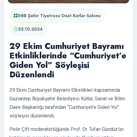
GBB Şehir Tiyatrosu Onat Kutlar Salonu
25.10.2024
29 Ekim Cumhuriyet Bayramı
Etkinliklerinde “Cumhuriyet’e
Giden Yol” Söyleşisi
Düzenlendi
29 Ekim Cumhuriyet Bayramı Etkinlikleri kapsamında
Gaziantep Büyükşehir Belediyesi Kültür, Sanat ve Bilim
Daire Başkanlığı tarafından “Cumhuriyet’e Giden Yol”
söyleşisi düzenlendi.
Pelin Çift moderatörlüğünde Prof. Dr. Tufan Gündüz’ün