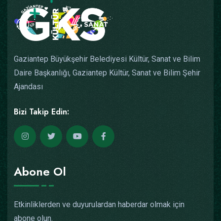
Gaziantep Büyükşehir Belediyesi Kültür, Sanat ve Bilim
Daire Başkanlığı, Gaziantep Kültür, Sanat ve Bilim Şehir
Ajandası
Bizi Takip Edin:
Abone Ol
Etkinliklerden ve duyurulardan haberdar olmak için
abone olun.