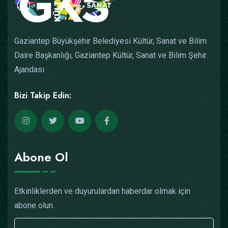
Gaziantep Büyükşehir Belediyesi Kültür, Sanat ve Bilim
Daire Başkanlığı, Gaziantep Kültür, Sanat ve Bilim Şehir
Ajandası
Bizi Takip Edin:
Abone Ol
Etkinliklerden ve duyurulardan haberdar olmak için
abone olun.