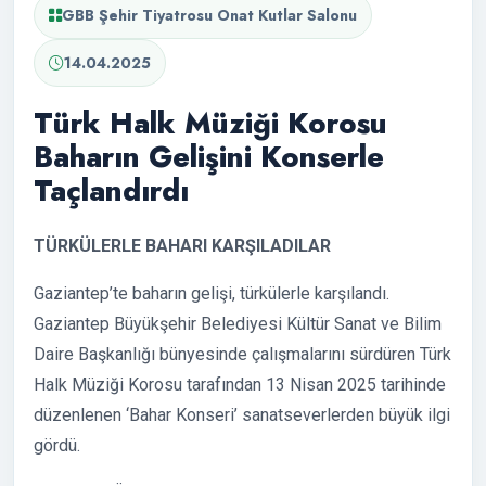
GBB Şehir Tiyatrosu Onat Kutlar Salonu
14.04.2025
Türk Halk Müziği Korosu
Baharın Gelişini Konserle
Taçlandırdı
TÜRKÜLERLE BAHARI KARŞILADILAR
Gaziantep’te baharın gelişi, türkülerle karşılandı.
Gaziantep Büyükşehir Belediyesi Kültür Sanat ve Bilim
Daire Başkanlığı bünyesinde çalışmalarını sürdüren Türk
Halk Müziği Korosu tarafından 13 Nisan 2025 tarihinde
düzenlenen ‘Bahar Konseri’ sanatseverlerden büyük ilgi
gördü.