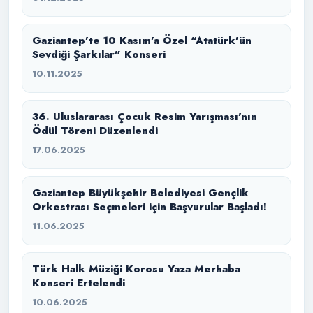
Gaziantep’te 10 Kasım’a Özel “Atatürk’ün
Sevdiği Şarkılar” Konseri
10.11.2025
36. Uluslararası Çocuk Resim Yarışması’nın
Ödül Töreni Düzenlendi
17.06.2025
Gaziantep Büyükşehir Belediyesi Gençlik
Orkestrası Seçmeleri için Başvurular Başladı!
11.06.2025
Türk Halk Müziği Korosu Yaza Merhaba
Konseri Ertelendi
10.06.2025