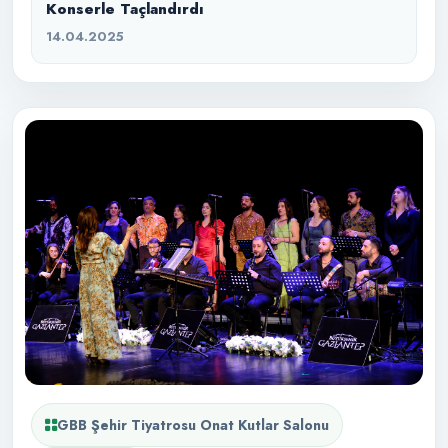
Konserle Taçlandırdı
14.04.2025
GBB Şehir Tiyatrosu Onat Kutlar Salonu