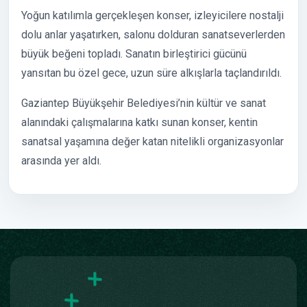
Yoğun katılımla gerçekleşen konser, izleyicilere nostalji
dolu anlar yaşatırken, salonu dolduran sanatseverlerden
büyük beğeni topladı. Sanatın birleştirici gücünü
yansıtan bu özel gece, uzun süre alkışlarla taçlandırıldı.
Gaziantep Büyükşehir Belediyesi’nin kültür ve sanat
alanındaki çalışmalarına katkı sunan konser, kentin
sanatsal yaşamına değer katan nitelikli organizasyonlar
arasında yer aldı.