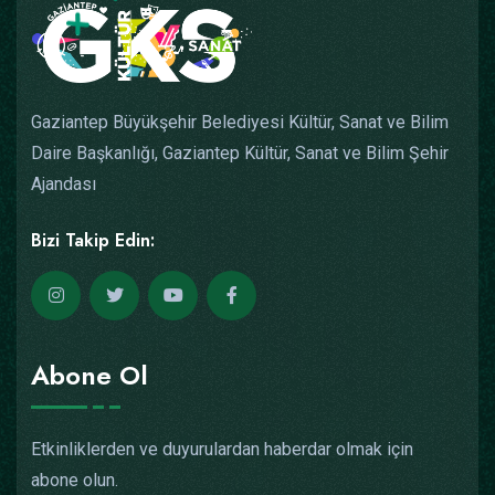
Gaziantep Büyükşehir Belediyesi Kültür, Sanat ve Bilim
Daire Başkanlığı, Gaziantep Kültür, Sanat ve Bilim Şehir
Ajandası
Bizi Takip Edin:
Abone Ol
Etkinliklerden ve duyurulardan haberdar olmak için
abone olun.