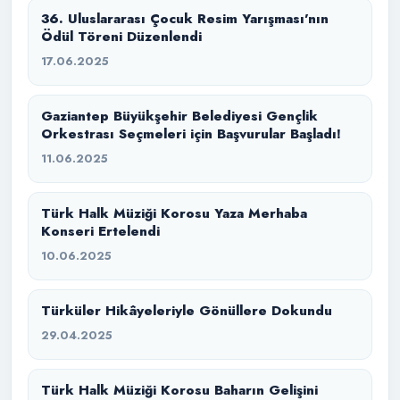
36. Uluslararası Çocuk Resim Yarışması’nın
Ödül Töreni Düzenlendi
17.06.2025
Gaziantep Büyükşehir Belediyesi Gençlik
Orkestrası Seçmeleri için Başvurular Başladı!
11.06.2025
Türk Halk Müziği Korosu Yaza Merhaba
Konseri Ertelendi
10.06.2025
Türküler Hikâyeleriyle Gönüllere Dokundu
29.04.2025
Türk Halk Müziği Korosu Baharın Gelişini