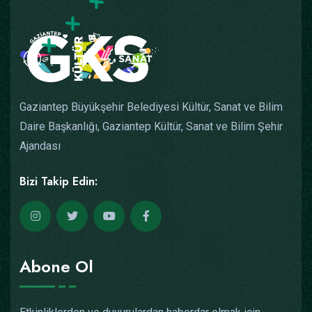
Gaziantep Büyükşehir Belediyesi Kültür, Sanat ve Bilim
Daire Başkanlığı, Gaziantep Kültür, Sanat ve Bilim Şehir
Ajandası
Bizi Takip Edin:
Abone Ol