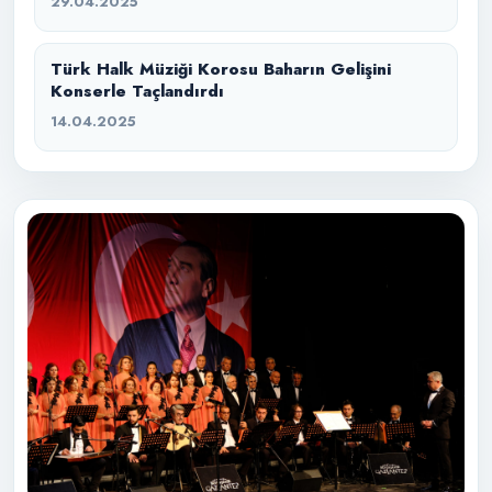
29.04.2025
Türk Halk Müziği Korosu Baharın Gelişini
Konserle Taçlandırdı
14.04.2025