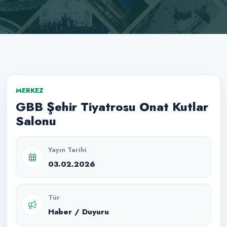
MERKEZ
GBB Şehir Tiyatrosu Onat Kutlar
Salonu
Yayın Tarihi
03.02.2026
Tür
Haber / Duyuru