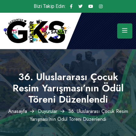
Bizi Takip Edin:
36. Uluslararası Çocuk
Resim Yarışması’nın Ödül
Töreni Düzenlendi
Anasayfa
Duyurular
36. Uluslararası Çocuk Resim
Yarışması’nın Ödül Töreni Düzenlendi