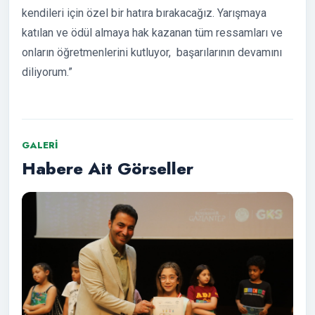
kendileri için özel bir hatıra bırakacağız. Yarışmaya
katılan ve ödül almaya hak kazanan tüm ressamları ve
onların öğretmenlerini kutluyor, başarılarının devamını
diliyorum.”
GALERI
Habere Ait Görseller