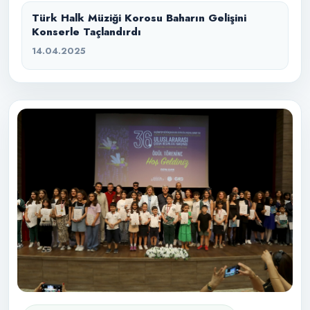
Türk Halk Müziği Korosu Baharın Gelişini
Konserle Taçlandırdı
14.04.2025