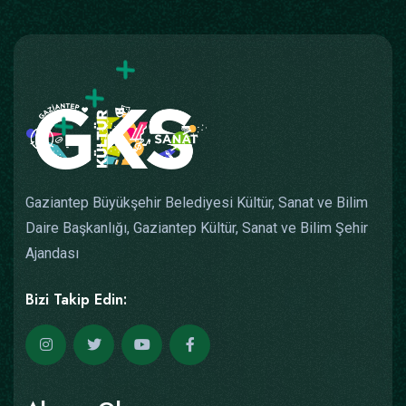
Gaziantep Büyükşehir Belediyesi Kültür, Sanat ve Bilim
Daire Başkanlığı, Gaziantep Kültür, Sanat ve Bilim Şehir
Ajandası
Bizi Takip Edin: