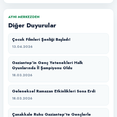
AYNI MERKEZDEN
Diğer Duyurular
Çocuk Filmleri Şenliği Başladı!
13.04.2026
Gaziantep’in Genç Yetenekleri Halk
Oyunlarında İl Şampiyonu Oldu
18.03.2026
Geleneksel Ramazan Etkinlikleri Sona Erdi
18.03.2026
Çanakkale Ruhu Gaziantep’te Gençlerle