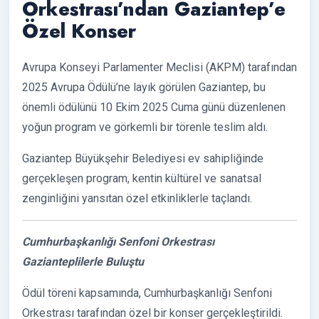
Orkestrası’ndan Gaziantep’e
Özel Konser
Avrupa Konseyi Parlamenter Meclisi (AKPM) tarafından
2025 Avrupa Ödülü’ne layık görülen Gaziantep, bu
önemli ödülünü 10 Ekim 2025 Cuma günü düzenlenen
yoğun program ve görkemli bir törenle teslim aldı.
Gaziantep Büyükşehir Belediyesi ev sahipliğinde
gerçekleşen program, kentin kültürel ve sanatsal
zenginliğini yansıtan özel etkinliklerle taçlandı.
Cumhurbaşkanlığı Senfoni Orkestrası
Gazianteplilerle Buluştu
Ödül töreni kapsamında, Cumhurbaşkanlığı Senfoni
Orkestrası tarafından özel bir konser gerçekleştirildi.