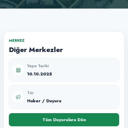
MERKEZ
Diğer Merkezler
Yayın Tarihi
10.10.2025
Tür
Haber / Duyuru
Tüm Duyurulara Dön