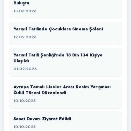
Buluştu
13.03.2026
Yarıyıl Tatilinde Çocuklara Sinema Şöleni
12.02.2026
Yarıyıl Tatili Şenliği’nde 13 Bin 134 Kişiye
Ulaşıldı
01.02.2026
Avrupa Temalı Liseler Arası Resim Yarışması
Ödül Töreni Düzenlendi
10.10.2025
Sanat Duvarı Ziyaret Edildi
10.10.2025