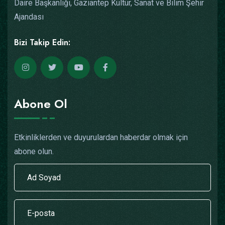
Daire Başkanlığı, Gaziantep Kültür, Sanat ve Bilim Şehir
Ajandası
Bizi Takip Edin:
Abone Ol
Etkinliklerden ve duyurulardan haberdar olmak için
abone olun.