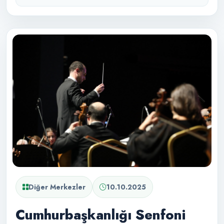
Diğer Merkezler
10.10.2025
Cumhurbaşkanlığı Senfoni