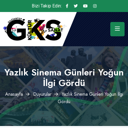
Bizi Takip Edin:
Yazlık Sinema Günleri Yoğun
İlgi Gördü
Anasayfa
Duyurular
Yazlık Sinema Günleri Yoğun İlgi
Gördü