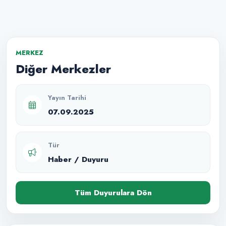
MERKEZ
Diğer Merkezler
Yayın Tarihi
07.09.2025
Tür
Haber / Duyuru
Tüm Duyurulara Dön