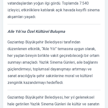
vatandaşlardan yoğun ilgi gördü. Toplamda 7.540
izleyici, etkinliklere katılarak açık havada keyifli sinema
akşamları yaşadı.
Aile Yılı’na Özel Kültürel Buluşma
Gaziantep Büyükşehir Belediyesi tarafından
düzenlenen etkinlik, “Aile Yılı” temasına uygun olarak,
her yaştan bireyin birlikte vakit geçirebileceği bir ortam
sunmayı amaçladı. Yazlık Sinema Günleri, aile bağlarını
güçlendirmeyi, toplumsal dayanışmayı artırmayı ve
sanat aracılığıyla şehir sakinlerine moral ve kültürel
zenginlik kazandırmayı hedefledi.
Gaziantep Büyükşehir Belediyesi, her yıl geleneksel
hale getirilen Yazlık Sinema Günleri ile kültür ve sanatın