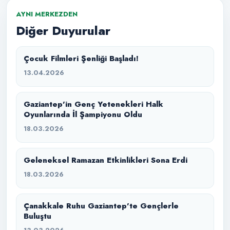
AYNI MERKEZDEN
Diğer Duyurular
Çocuk Filmleri Şenliği Başladı!
13.04.2026
Gaziantep’in Genç Yetenekleri Halk
Oyunlarında İl Şampiyonu Oldu
18.03.2026
Geleneksel Ramazan Etkinlikleri Sona Erdi
18.03.2026
Çanakkale Ruhu Gaziantep’te Gençlerle
Buluştu