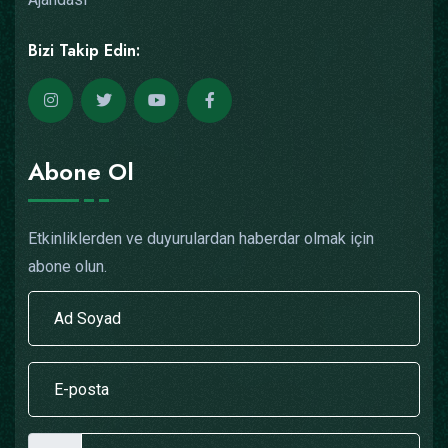
Bizi Takip Edin:
Abone Ol
Etkinliklerden ve duyurulardan haberdar olmak için
abone olun.