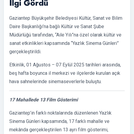
İlgi Gördü
Gaziantep Büyükşehir Belediyesi Kültür, Sanat ve Bilim
Daire Başkanlığı’na bağlı Kültür ve Sanat Şube
Müdürlüğü tarafından, “Aile Yılı”na özel olarak kültür ve
sanat etkinlikleri kapsamında “Yazlık Sinema Günleri”
gerçekleştirildi.
Etkinlik, 01 Ağustos – 07 Eylül 2025 tarihleri arasında,
beş hafta boyunca il merkezi ve ilçelerde kurulan açık
hava sahnelerinde sinemaseverlerle buluştu.
17 Mahallede 13 Film Gösterimi
Gaziantep’in farklı noktalarında düzenlenen Yazlık
Sinema Günleri kapsamında, 17 farklı mahalle ve
mekânda gerçekleştirilen 13 ayrı film gösterimi,