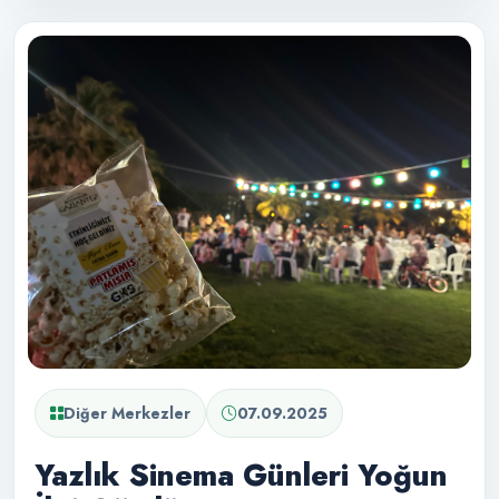
Diğer Merkezler
07.09.2025
Yazlık Sinema Günleri Yoğun