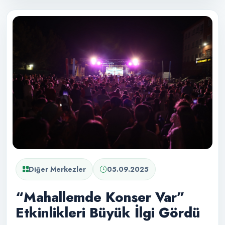
Diğer Merkezler
05.09.2025
“Mahallemde Konser Var”
Etkinlikleri Büyük İlgi Gördü