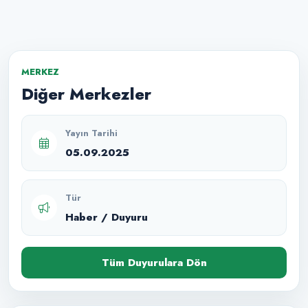
MERKEZ
Diğer Merkezler
Yayın Tarihi
05.09.2025
Tür
Haber / Duyuru
Tüm Duyurulara Dön