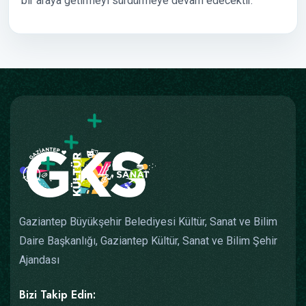
bir araya getirmeyi sürdürmeye devam edecektir.
Gaziantep Büyükşehir Belediyesi Kültür, Sanat ve Bilim
Daire Başkanlığı, Gaziantep Kültür, Sanat ve Bilim Şehir
Ajandası
Bizi Takip Edin: