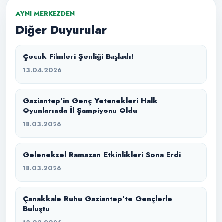
AYNI MERKEZDEN
Diğer Duyurular
Çocuk Filmleri Şenliği Başladı!
13.04.2026
Gaziantep’in Genç Yetenekleri Halk
Oyunlarında İl Şampiyonu Oldu
18.03.2026
Geleneksel Ramazan Etkinlikleri Sona Erdi
18.03.2026
Çanakkale Ruhu Gaziantep’te Gençlerle
Buluştu