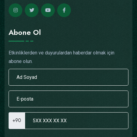
Abone Ol
Etkinliklerden ve duyurulardan haberdar olmak için
abone olun.
+90