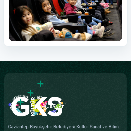
Gaziantep Büyükşehir Belediyesi Kültür, Sanat ve Bilim