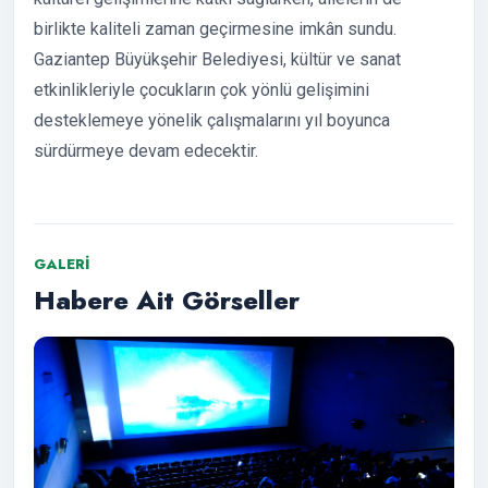
birlikte kaliteli zaman geçirmesine imkân sundu.
Gaziantep Büyükşehir Belediyesi, kültür ve sanat
etkinlikleriyle çocukların çok yönlü gelişimini
desteklemeye yönelik çalışmalarını yıl boyunca
sürdürmeye devam edecektir.
GALERI
Habere Ait Görseller