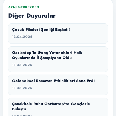
AYNI MERKEZDEN
Diğer Duyurular
Çocuk Filmleri Şenliği Başladı!
13.04.2026
Gaziantep’in Genç Yetenekleri Halk
Oyunlarında İl Şampiyonu Oldu
18.03.2026
Geleneksel Ramazan Etkinlikleri Sona Erdi
18.03.2026
Çanakkale Ruhu Gaziantep’te Gençlerle
Buluştu