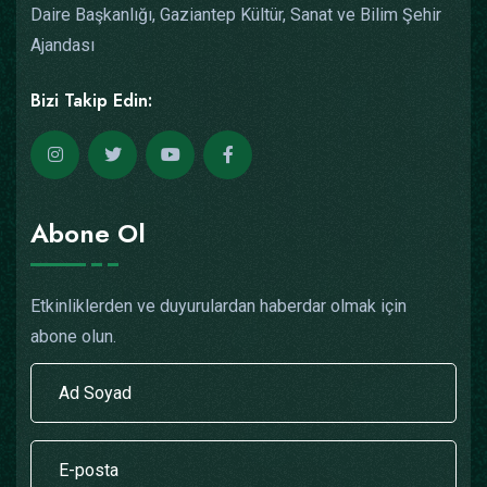
Daire Başkanlığı, Gaziantep Kültür, Sanat ve Bilim Şehir
Ajandası
Bizi Takip Edin:
Abone Ol
Etkinliklerden ve duyurulardan haberdar olmak için
abone olun.