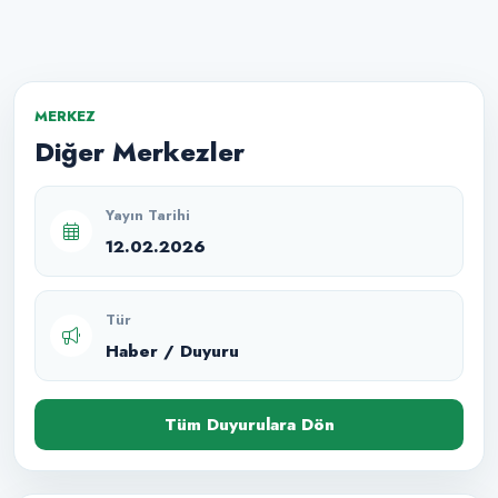
MERKEZ
Diğer Merkezler
Yayın Tarihi
12.02.2026
Tür
Haber / Duyuru
Tüm Duyurulara Dön