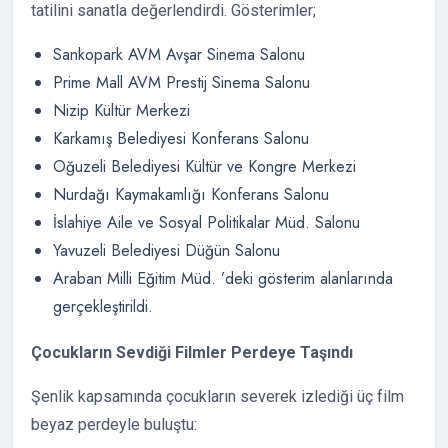
tatilini sanatla değerlendirdi. Gösterimler;
Sankopark AVM Avşar Sinema Salonu
Prime Mall AVM Prestij Sinema Salonu
Nizip Kültür Merkezi
Karkamış Belediyesi Konferans Salonu
Oğuzeli Belediyesi Kültür ve Kongre Merkezi
Nurdağı Kaymakamlığı Konferans Salonu
İslahiye Aile ve Sosyal Politikalar Müd. Salonu
Yavuzeli Belediyesi Düğün Salonu
Araban Milli Eğitim Müd. ’deki gösterim alanlarında
gerçekleştirildi.
Çocukların Sevdiği Filmler Perdeye Taşındı
Şenlik kapsamında çocukların severek izlediği üç film
beyaz perdeyle buluştu: