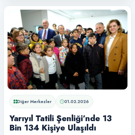
Diğer Merkezler
01.02.2026
Yarıyıl Tatili Şenliği’nde 13
Bin 134 Kişiye Ulaşıldı