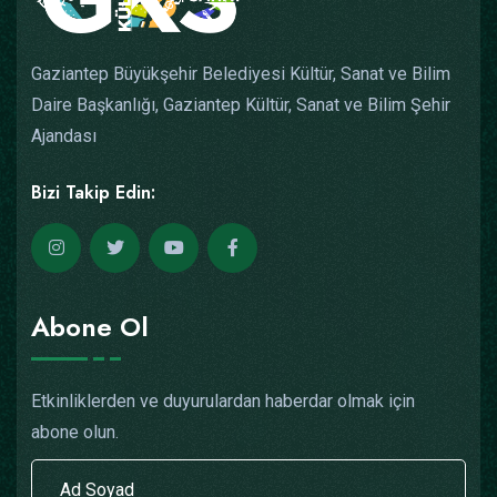
Gaziantep Büyükşehir Belediyesi Kültür, Sanat ve Bilim
Daire Başkanlığı, Gaziantep Kültür, Sanat ve Bilim Şehir
Ajandası
Bizi Takip Edin:
Abone Ol
Etkinliklerden ve duyurulardan haberdar olmak için
abone olun.