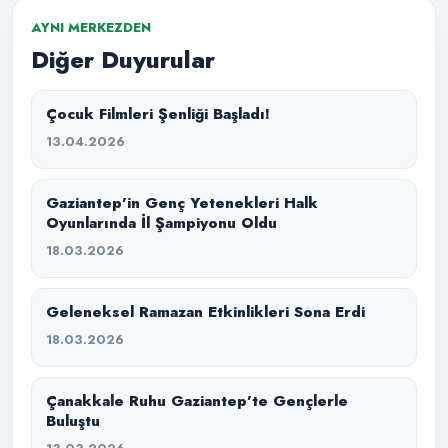
AYNI MERKEZDEN
Diğer Duyurular
Çocuk Filmleri Şenliği Başladı!
13.04.2026
Gaziantep’in Genç Yetenekleri Halk
Oyunlarında İl Şampiyonu Oldu
18.03.2026
Geleneksel Ramazan Etkinlikleri Sona Erdi
18.03.2026
Çanakkale Ruhu Gaziantep’te Gençlerle
Buluştu