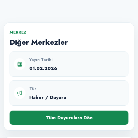
MERKEZ
Diğer Merkezler
Yayın Tarihi
01.02.2026
Tür
Haber / Duyuru
Tüm Duyurulara Dön