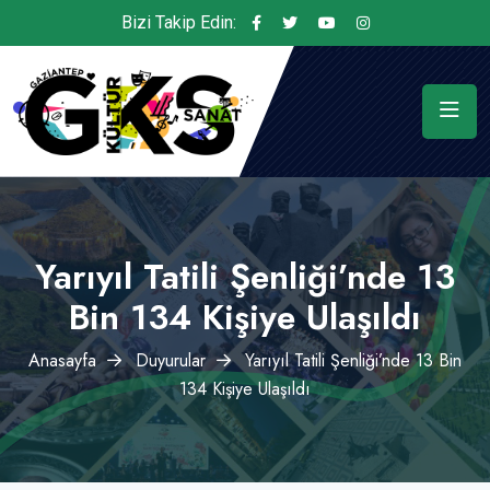
Bizi Takip Edin:
Yarıyıl Tatili Şenliği’nde 13
Bin 134 Kişiye Ulaşıldı
Anasayfa
Duyurular
Yarıyıl Tatili Şenliği’nde 13 Bin
134 Kişiye Ulaşıldı