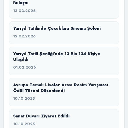
Buluştu
13.03.2026
Yarıyıl Tatilinde Çocuklara Sinema Şöleni
12.02.2026
Yarıyıl Tatili Şenliği’nde 13 Bin 134 Kişiye
Ulaşıldı
01.02.2026
Avrupa Temalı Liseler Arası Resim Yarışması
Ödül Töreni Düzenlendi
10.10.2025
Sanat Duvarı Ziyaret Edildi
10.10.2025