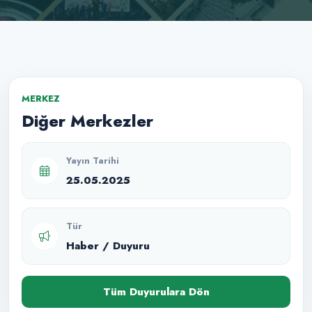
MERKEZ
Diğer Merkezler
Yayın Tarihi
25.05.2025
Tür
Haber / Duyuru
Tüm Duyurulara Dön