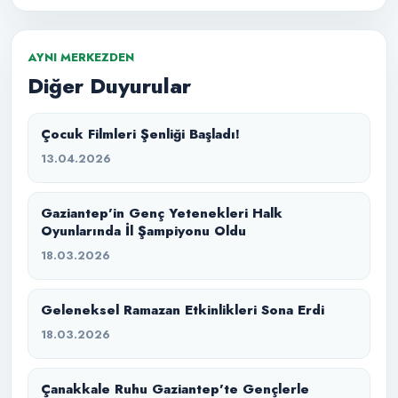
AYNI MERKEZDEN
Diğer Duyurular
Çocuk Filmleri Şenliği Başladı!
13.04.2026
Gaziantep’in Genç Yetenekleri Halk
Oyunlarında İl Şampiyonu Oldu
18.03.2026
Geleneksel Ramazan Etkinlikleri Sona Erdi
18.03.2026
Çanakkale Ruhu Gaziantep’te Gençlerle