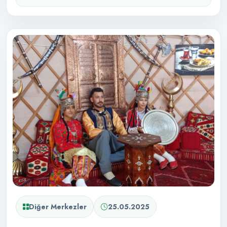
Diğer Merkezler
25.05.2025