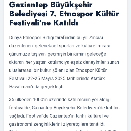
Gaziantep Büyükşehir
Belediyesi 7. Etnospor Kültür
Festivali’ne Katıldı
Dünya Etnospor Birliği tarafından bu yıl 7’incisi
düzenlenen, geleneksel sporları ve kültürel mirası
günümüze taşıyan; geçmişin birikimini geleceğe
aktaran, her yaştan katılımcıya eşsiz deneyimler sunan
uluslararası bir kültür şöleni olan Etnospor Kültür
Festivali 22-25 Mayıs 2025 tarihlerinde Atatürk
Havalimanı’nda gerçekleşti.
35 ülkeden 1000'in üzerinde katılımcının yer aldığı
festivalde, Gaziantep Büyükşehir Belediyesi’de katılım
sağladı. Festival’de Gaziantep’in tarihi, kültürel ve
gastronomi zenginliklerini ziyaretçilere tanıtıldı.