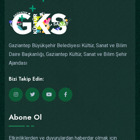
Gaziantep Büyükşehir Belediyesi Kültür, Sanat ve Bilim
Daire Başkanlığı, Gaziantep Kültür, Sanat ve Bilim Şehir
Ajandası
Bizi Takip Edin:
Abone Ol
Etkinliklerden ve duyurulardan haberdar olmak için