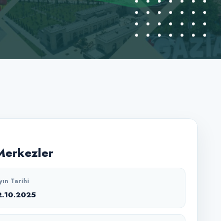
Merkezler
yın Tarihi
2.10.2025