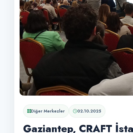
Diğer Merkezler
02.10.2025
Gaziantep, CRAFT İst