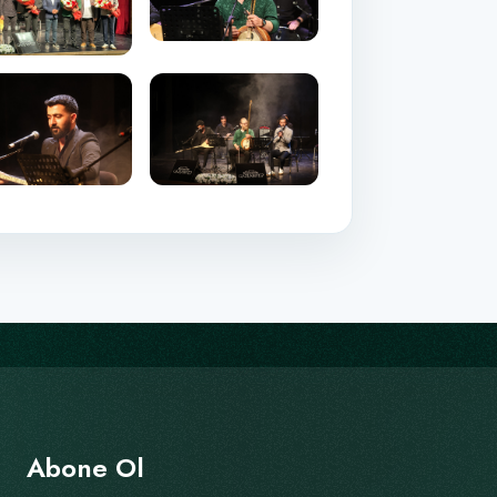
Abone Ol