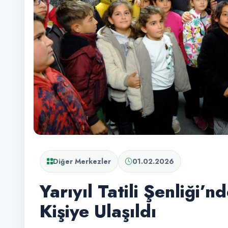
Diğer Merkezler
01.02.2026
Yarıyıl Tatili Şenliği’
Kişiye Ulaşıldı