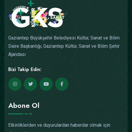
Gaziantep Büyükşehir Belediyesi Kültür, Sanat ve Bilim
Daire Başkanlığı, Gaziantep Kültür, Sanat ve Bilim Şehir
Ajandası
Bizi Takip Edin:
Abone Ol
Etkinliklerden ve duyurulardan haberdar olmak için