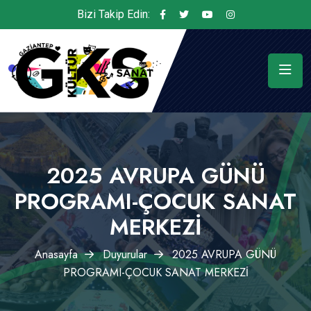
Bizi Takip Edin:
2025 AVRUPA GÜNÜ
PROGRAMI-ÇOCUK SANAT
MERKEZİ
Anasayfa
Duyurular
2025 AVRUPA GÜNÜ
PROGRAMI-ÇOCUK SANAT MERKEZİ