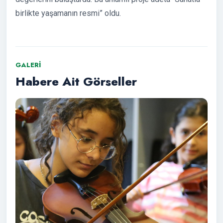
birlikte yaşamanın resmi” oldu.
GALERI
Habere Ait Görseller