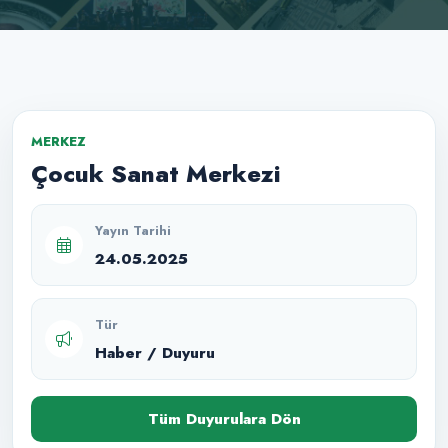
MERKEZ
Çocuk Sanat Merkezi
Yayın Tarihi
24.05.2025
Tür
Haber / Duyuru
Tüm Duyurulara Dön