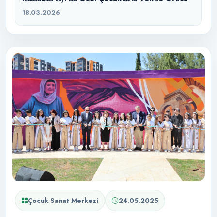
18.03.2026
Çocuk Sanat Merkezi
24.05.2025