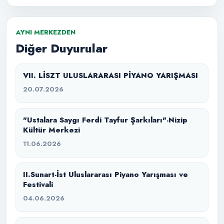
AYNI MERKEZDEN
Diğer Duyurular
VII. LİSZT ULUSLARARASI PİYANO YARIŞMASI
20.07.2026
"Ustalara Saygı Ferdi Tayfur Şarkıları"-Nizip
Kültür Merkezi
11.06.2026
II.Sunart-İst Uluslararası Piyano Yarışması ve
Festivali
04.06.2026