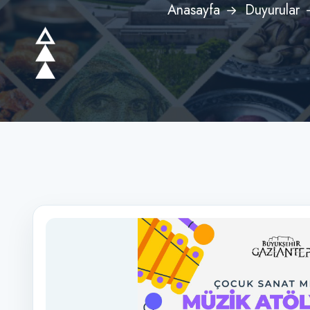
Anasayfa
Duyurular