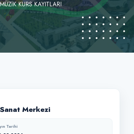
ÜZİK KURS KAYITLARI
Sanat Merkezi
yın Tarihi