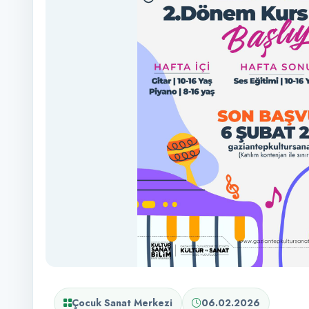
Çocuk Sanat Merkezi
06.02.2026