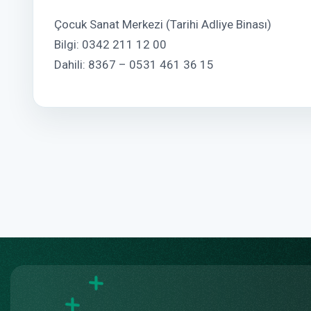
Çocuk Sanat Merkezi (Tarihi Adliye Binası)
Bilgi: 0342 211 12 00
Dahili: 8367 – 0531 461 36 15