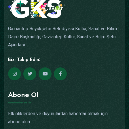
Gaziantep Büyükşehir Belediyesi Kültür, Sanat ve Bilim
Daire Başkanlığı, Gaziantep Kültür, Sanat ve Bilim Şehir
Ajandası
Bizi Takip Edin:
Abone Ol
Etkinliklerden ve duyurulardan haberdar olmak için
abone olun.