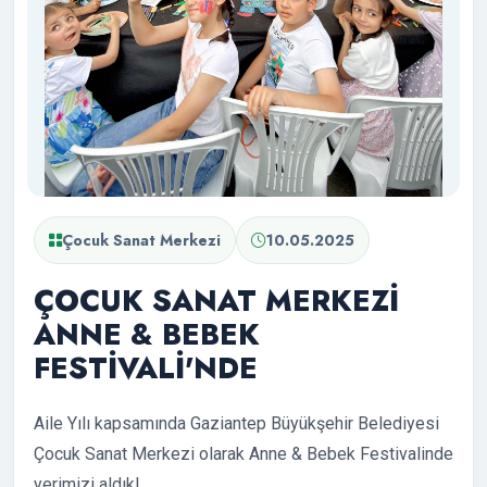
Çocuk Sanat Merkezi
10.05.2025
ÇOCUK SANAT MERKEZİ
ANNE & BEBEK
FESTİVALİ'NDE
Aile Yılı kapsamında Gaziantep Büyükşehir Belediyesi
Çocuk Sanat Merkezi olarak Anne & Bebek Festivalinde
yerimizi aldık!