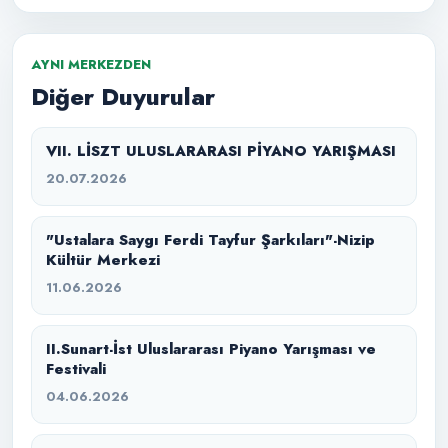
AYNI MERKEZDEN
Diğer Duyurular
VII. LİSZT ULUSLARARASI PİYANO YARIŞMASI
20.07.2026
"Ustalara Saygı Ferdi Tayfur Şarkıları"-Nizip
Kültür Merkezi
11.06.2026
II.Sunart-İst Uluslararası Piyano Yarışması ve
Festivali
04.06.2026