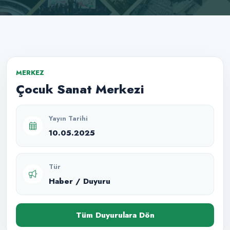
MERKEZ
Çocuk Sanat Merkezi
Yayın Tarihi
10.05.2025
Tür
Haber / Duyuru
Tüm Duyurulara Dön