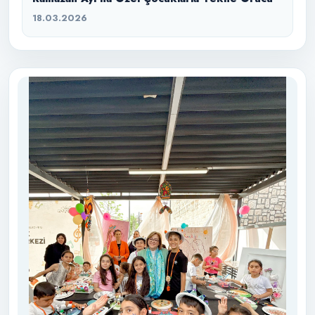
18.03.2026