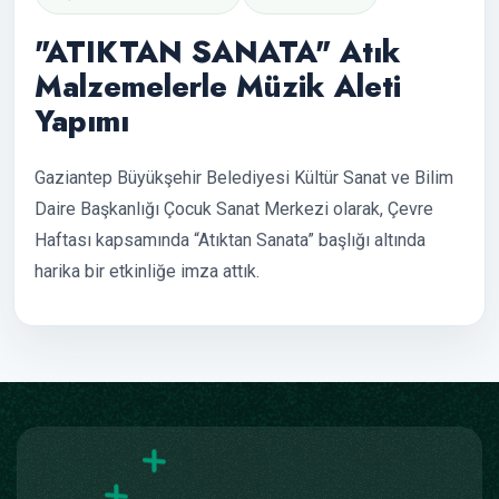
"ATIKTAN SANATA" Atık
Malzemelerle Müzik Aleti
Yapımı
Gaziantep Büyükşehir Belediyesi Kültür Sanat ve Bilim
Daire Başkanlığı Çocuk Sanat Merkezi olarak, Çevre
Haftası kapsamında “Atıktan Sanata” başlığı altında
harika bir etkinliğe imza attık.