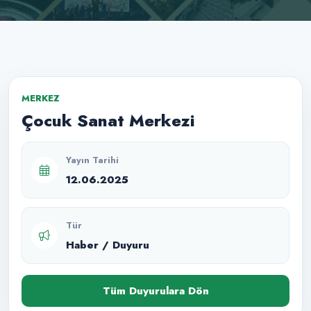
MERKEZ
Çocuk Sanat Merkezi
Yayın Tarihi
12.06.2025
Tür
Haber / Duyuru
Tüm Duyurulara Dön