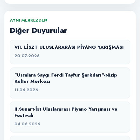
AYNI MERKEZDEN
Diğer Duyurular
VII. LİSZT ULUSLARARASI PİYANO YARIŞMASI
20.07.2026
"Ustalara Saygı Ferdi Tayfur Şarkıları"-Nizip
Kültür Merkezi
11.06.2026
II.Sunart-İst Uluslararası Piyano Yarışması ve
Festivali
04.06.2026