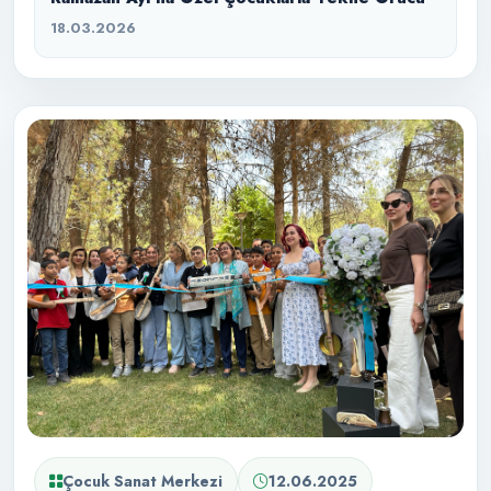
18.03.2026
Çocuk Sanat Merkezi
12.06.2025