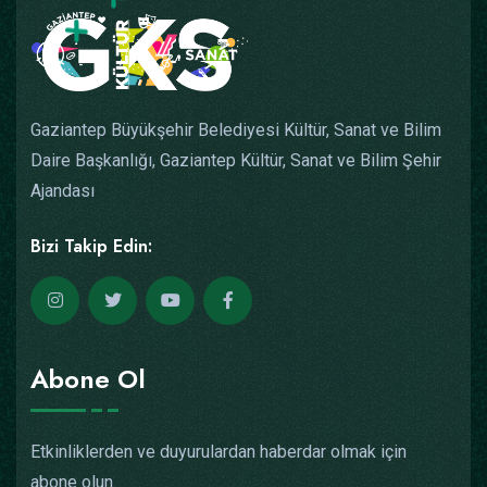
Gaziantep Büyükşehir Belediyesi Kültür, Sanat ve Bilim
Daire Başkanlığı, Gaziantep Kültür, Sanat ve Bilim Şehir
Ajandası
Bizi Takip Edin:
Abone Ol
Etkinliklerden ve duyurulardan haberdar olmak için
abone olun.