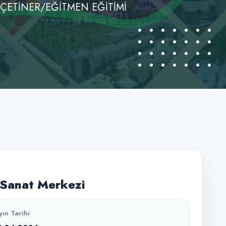
 ÇETİNER/EĞİTMEN EĞİTİMİ
Sanat Merkezi
yın Tarihi