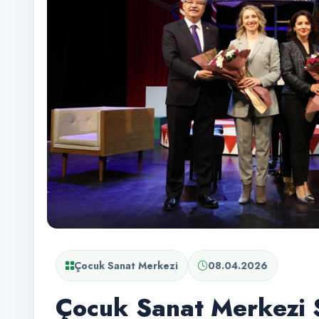
Çocuk Sanat Merkezi
08.04.2026
Çocuk Sanat Merkezi 