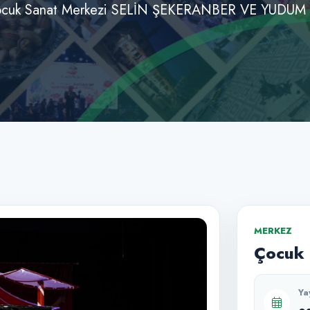
cuk Sanat Merkezi SELİN ŞEKERANBER VE YUDUM
MERKEZ
Çocuk 
Ya