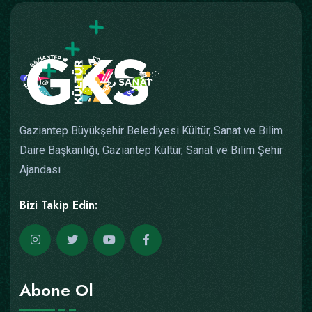
Gaziantep Büyükşehir Belediyesi Kültür, Sanat ve Bilim
Daire Başkanlığı, Gaziantep Kültür, Sanat ve Bilim Şehir
Ajandası
Bizi Takip Edin:
Abone Ol