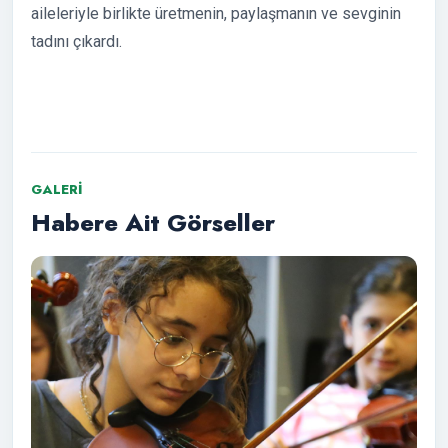
aileleriyle birlikte üretmenin, paylaşmanın ve sevginin
tadını çıkardı.
GALERI
Habere Ait Görseller