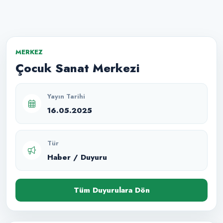
MERKEZ
Çocuk Sanat Merkezi
Yayın Tarihi
16.05.2025
Tür
Haber / Duyuru
Tüm Duyurulara Dön