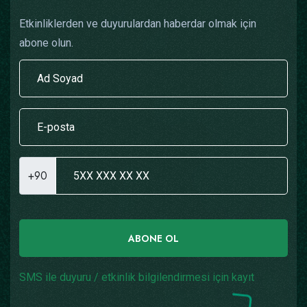
Etkinliklerden ve duyurulardan haberdar olmak için
abone olun.
+90
ABONE OL
SMS ile duyuru / etkinlik bilgilendirmesi için kayıt